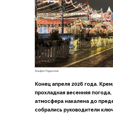
Альфия Радыгина
Конец апреля 2026 года. Кре
прохладная весенняя погода, 
атмосфера накалена до преде
собрались руководители ключ