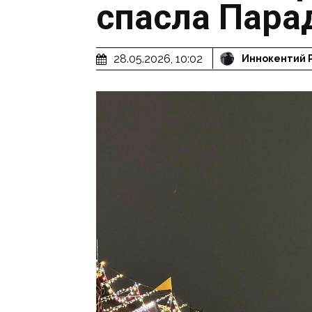
спасла Пара
28.05.2026, 10:02
Иннокентий 