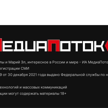
ы и Марий Эл, интересное в России и мире - ИА МедиаПот
регистрации СМИ
9 от 30 декабря 2021 года выдано Федеральной службы по н
ехнологий и массовых коммуникаций
ции могут содержать материалы 18+