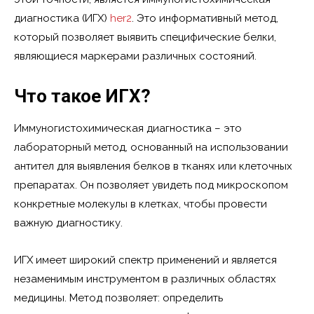
диагностика (ИГХ)
her2
. Это информативный метод,
который позволяет выявить специфические белки,
являющиеся маркерами различных состояний.
Что такое ИГХ?
Иммуногистохимическая диагностика – это
лабораторный метод, основанный на использовании
антител для выявления белков в тканях или клеточных
препаратах. Он позволяет увидеть под микроскопом
конкретные молекулы в клетках, чтобы провести
важную диагностику.
ИГХ имеет широкий спектр применений и является
незаменимым инструментом в различных областях
медицины. Метод позволяет: определить