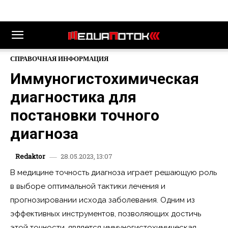
СПРАВОЧНАЯ ИНФОРМАЦИЯ
Иммуногистохимическая
диагностика для
постановки точного
диагноза
28.05.2023, 13:07
Redaktor
В медицине точность диагноза играет решающую роль
в выборе оптимальной тактики лечения и
прогнозировании исхода заболевания. Одним из
эффективных инструментов, позволяющих достичь
этой точности, является иммуногистохимическая