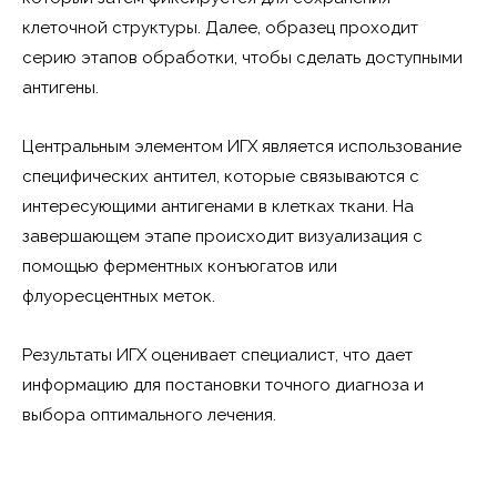
клеточной структуры. Далее, образец проходит
серию этапов обработки, чтобы сделать доступными
антигены.
Центральным элементом ИГХ является использование
специфических антител, которые связываются с
интересующими антигенами в клетках ткани. На
завершающем этапе происходит визуализация с
помощью ферментных конъюгатов или
флуоресцентных меток.
Результаты ИГХ оценивает специалист, что дает
информацию для постановки точного диагноза и
выбора оптимального лечения.