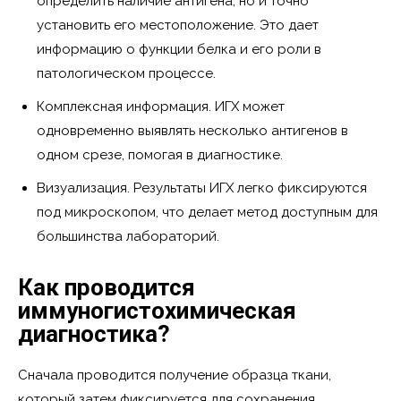
определить наличие антигена, но и точно
установить его местоположение. Это дает
информацию о функции белка и его роли в
патологическом процессе.
Комплексная информация. ИГХ может
одновременно выявлять несколько антигенов в
одном срезе, помогая в диагностике.
Визуализация. Результаты ИГХ легко фиксируются
под микроскопом, что делает метод доступным для
большинства лабораторий.
Как проводится
иммуногистохимическая
диагностика?
Сначала проводится получение образца ткани,
который затем фиксируется для сохранения