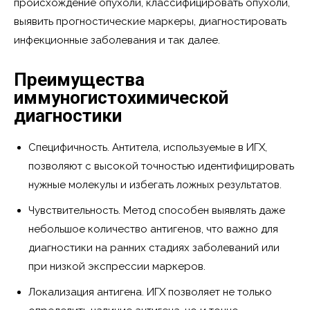
происхождение опухоли, классифицировать опухоли,
выявить прогностические маркеры, диагностировать
инфекционные заболевания и так далее.
Преимущества
иммуногистохимической
диагностики
Специфичность. Антитела, используемые в ИГХ,
позволяют с высокой точностью идентифицировать
нужные молекулы и избегать ложных результатов.
Чувствительность. Метод способен выявлять даже
небольшое количество антигенов, что важно для
диагностики на ранних стадиях заболеваний или
при низкой экспрессии маркеров.
Локализация антигена. ИГХ позволяет не только