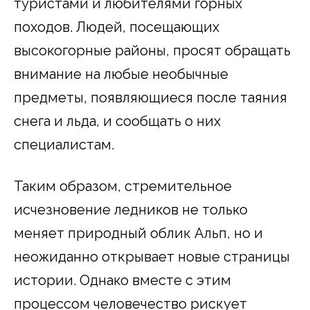
туристами и любителями горных
походов. Людей, посещающих
высокогорные районы, просят обращать
внимание на любые необычные
предметы, появляющиеся после таяния
снега и льда, и сообщать о них
специалистам.
Таким образом, стремительное
исчезновение ледников не только
меняет природный облик Альп, но и
неожиданно открывает новые страницы
истории. Однако вместе с этим
процессом человечество рискует