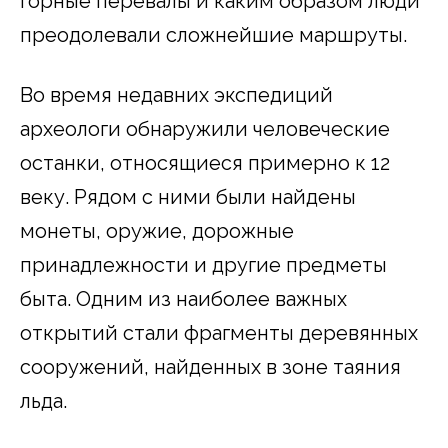
горные перевалы и каким образом люди
преодолевали сложнейшие маршруты.
Во время недавних экспедиций
археологи обнаружили человеческие
останки, относящиеся примерно к 12
веку. Рядом с ними были найдены
монеты, оружие, дорожные
принадлежности и другие предметы
быта. Одним из наиболее важных
открытий стали фрагменты деревянных
сооружений, найденных в зоне таяния
льда.