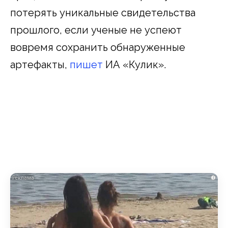
потерять уникальные свидетельства
прошлого, если ученые не успеют
вовремя сохранить обнаруженные
артефакты,
пишет
ИА «Кулик».
i