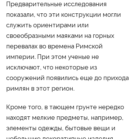
Предварительные исследования
показали, что эти конструкции могли
служить ориентирами или
своеобразными маяками на горных
перевалах во времена Римской
империи. При этом ученые не
исключают, что некоторые из
сооружений появились еще до прихода
римлян в этот регион.
Кроме того, в тающем грунте нередко
находят мелкие предметы, например,
элементы одежды, бытовые вещи и
небольшие декоративные изделия.