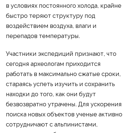
в условиях постоянного холода, крайне
быстро теряют структуру под
воздействием воздуха, влаги и
перепадов температуры.
Участники экспедиций признают, что
сегодня археологам приходится
работать в максимально сжатые сроки,
стараясь успеть изучить и сохранить
находки до того, как они будут
безвозвратно утрачены. Для ускорения
поиска новых объектов ученые активно
сотрудничают с альпинистами,