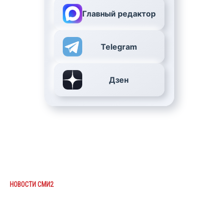
Главный редактор
Telegram
Дзен
НОВОСТИ СМИ2