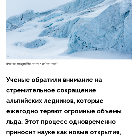
Фото: magnific.com / wirestock
Ученые обратили внимание на
стремительное сокращение
альпийских ледников, которые
ежегодно теряют огромные объемы
льда. Этот процесс одновременно
приносит науке как новые открытия,