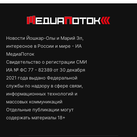
Новости Йошкар-Олы и Марий Эл,
интересное в России и мире - ИА
МедиаПоток
Свидетельство о регистрации СМИ
ИА № ФС 77 - 82389 от 30 декабря
2021 года выдано Федеральной
службы по надзору в сфере связи,
информационных технологий и
массовых коммуникаций
Отдельные публикации могут
содержать материалы 18+