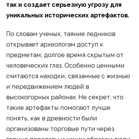
так и создает серьезную угрозу для
уникальных исторических артефактов.
По словам ученых, таяние ледников
открывает археологам доступ к
предметам, долгое время скрытым от
человеческих глаз. Особенно ценными
считаются находки, связанные с жизнью
и передвижением людей в
высокогорных районах. Не секрет, что
такие артефакты помогают лучше
понять, как в древности были
организованы торговые пути через