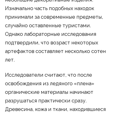
Изначально часть подобных находок
принимали за современные предметы,
случайно оставленные туристами.
Однако лабораторные исследования
подтвердили, что возраст некоторых
артефактов составляет несколько сотен
лет.
Исследователи считают, что после
освобождения из ледяного «плена»
органические материалы начинают
разрушаться практически сразу.
Древесина, кожа и ткани, находившиеся