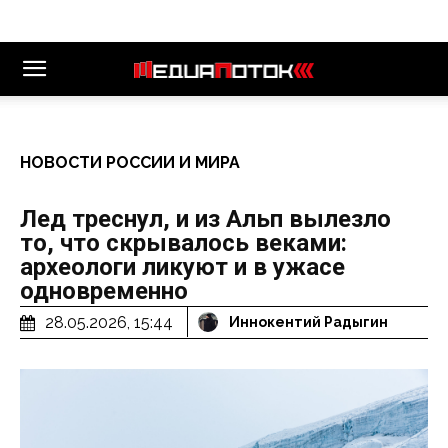
НОВОСТИ РОССИИ И МИРА
Лед треснул, и из Альп вылезло
то, что скрывалось веками:
археологи ликуют и в ужасе
одновременно
28.05.2026, 15:44
Иннокентий Радыгин