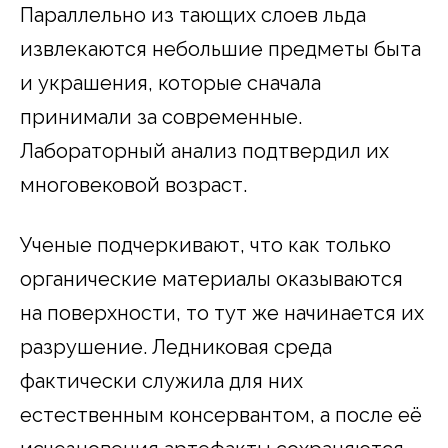
Параллельно из тающих слоев льда
извлекаются небольшие предметы быта
и украшения, которые сначала
принимали за современные.
Лабораторный анализ подтвердил их
многовековой возраст.
Ученые подчеркивают, что как только
органические материалы оказываются
на поверхности, то тут же начинается их
разрушение. Ледниковая среда
фактически служила для них
естественным консервантом, а после её