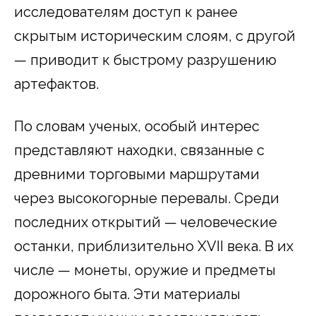
исследователям доступ к ранее
скрытым историческим слоям, с другой
— приводит к быстрому разрушению
артефактов.
По словам ученых, особый интерес
представляют находки, связанные с
древними торговыми маршрутами
через высокогорные перевалы. Среди
последних открытий — человеческие
останки, приблизительно XVII века. В их
числе — монеты, оружие и предметы
дорожного быта. Эти материалы