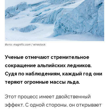
Фото: magnific.com / wirestock
Ученые отмечают стремительное
сокращение альпийских ледников.
Судя по наблюдениям, каждый год они
теряют огромные массы льда.
Этот процесс имеет двойственный
эффект. С одной стороны, он открывает