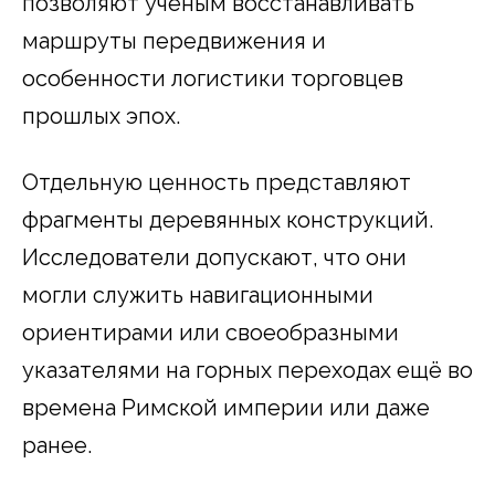
позволяют ученым восстанавливать
маршруты передвижения и
особенности логистики торговцев
прошлых эпох.
Отдельную ценность представляют
фрагменты деревянных конструкций.
Исследователи допускают, что они
могли служить навигационными
ориентирами или своеобразными
указателями на горных переходах ещё во
времена Римской империи или даже
ранее.