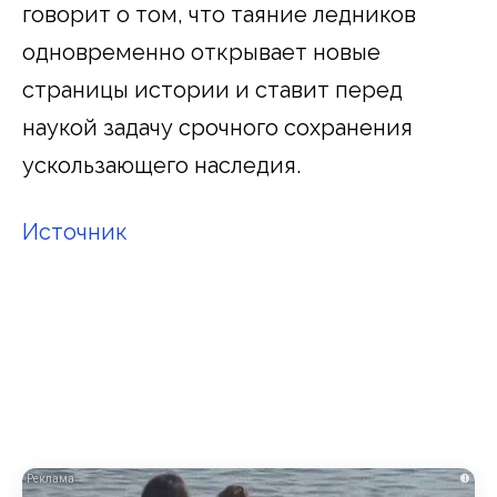
говорит о том, что таяние ледников
одновременно открывает новые
страницы истории и ставит перед
наукой задачу срочного сохранения
ускользающего наследия.
Источник
i