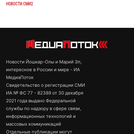
НОВОСТИ СМИ2
Новости Йошкар-Олы и Марий Эл,
интересное в России и мире - ИА
МедиаПоток
Свидетельство о регистрации СМИ
ИА № ФС 77 - 82389 от 30 декабря
2021 года выдано Федеральной
службы по надзору в сфере связи,
информационных технологий и
массовых коммуникаций
Отдельные публикации могут