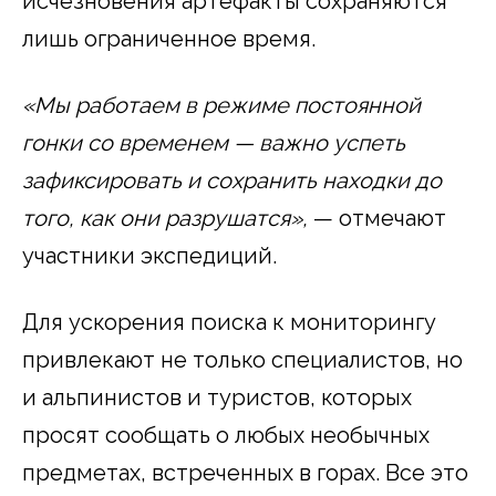
исчезновения артефакты сохраняются
лишь ограниченное время.
«Мы работаем в режиме постоянной
гонки со временем — важно успеть
зафиксировать и сохранить находки до
того, как они разрушатся»,
— отмечают
участники экспедиций.
Для ускорения поиска к мониторингу
привлекают не только специалистов, но
и альпинистов и туристов, которых
просят сообщать о любых необычных
предметах, встреченных в горах. Все это