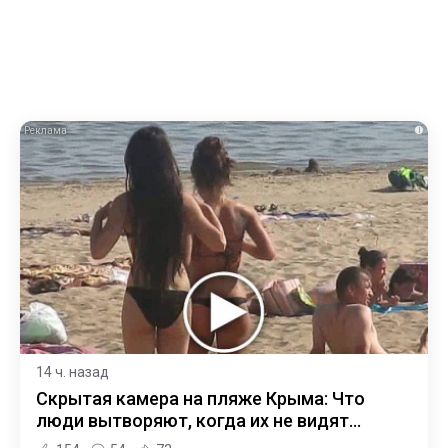
i
14 ч. назад
Скрытая камера на пляже Крыма: Что
люди вытворяют, когда их не видят...