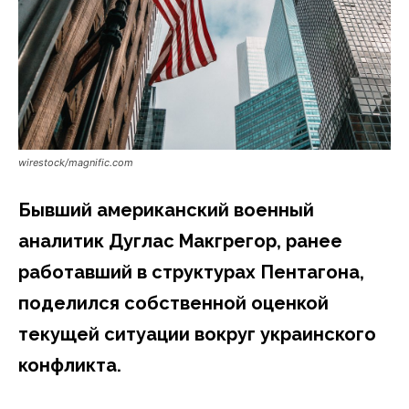
wirestock/magnific.com
Бывший американский военный
аналитик Дуглас Макгрегор, ранее
работавший в структурах Пентагона,
поделился собственной оценкой
текущей ситуации вокруг украинского
конфликта.