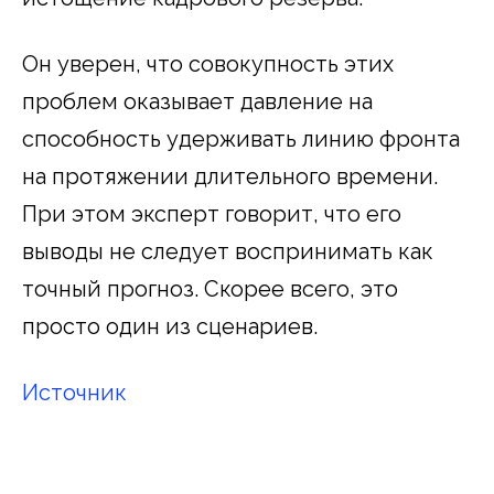
Он уверен, что совокупность этих
проблем оказывает давление на
способность удерживать линию фронта
на протяжении длительного времени.
При этом эксперт говорит, что его
выводы не следует воспринимать как
точный прогноз. Скорее всего, это
просто один из сценариев.
Источник