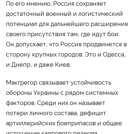
По его мнению, Россия сохраняет
достаточный военный и логистический
потенциал для дальнейшего расширения
своего присутствия там, где идут бои.
Он допускает, что Россия продвинется в
сторону крупных городов. Это и Одесса,
и Днепр, и даже Киев.
Макгрегор связывает устойчивость
обороны Украины с рядом системных
факторов. Среди них он называет
потери личного состава, дефицит
артиллерийских боеприпасов и общее
истощение кадрового резерва.