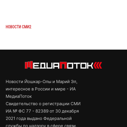
НОВОСТИ СМИ2
Новости Йошкар-Олы и Марий Эл,
интересное в России и мире - ИА
МедиаПоток
Свидетельство о регистрации СМИ
ИА № ФС 77 - 82389 от 30 декабря
2021 года выдано Федеральной
службы по надзору в сфере связи,