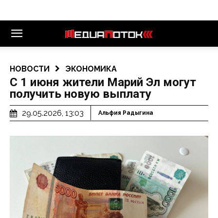
НОВОСТИ
ЭКОНОМИКА
С 1 июня жители Марий Эл могут
получить новую выплату
29.05.2026, 13:03
Альфия Радыгина