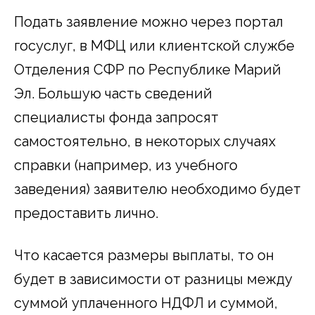
Подать заявление можно через портал
госуслуг, в МФЦ или клиентской службе
Отделения СФР по Республике Марий
Эл. Большую часть сведений
специалисты фонда запросят
самостоятельно, в некоторых случаях
справки (например, из учебного
заведения) заявителю необходимо будет
предоставить лично.
Что касается размеры выплаты, то он
будет в зависимости от разницы между
суммой уплаченного НДФЛ и суммой,