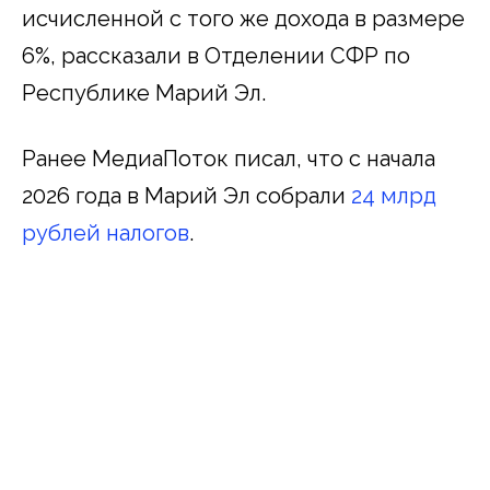
исчисленной с того же дохода в размере
6%, рассказали в Отделении СФР по
Республике Марий Эл.
Ранее МедиаПоток писал, что с начала
2026 года в Марий Эл собрали
24 млрд
рублей налогов
.