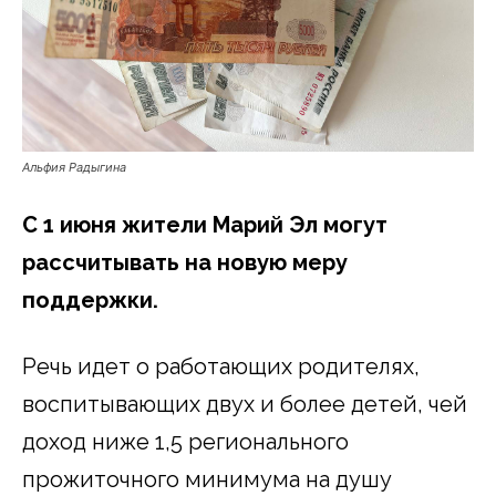
Альфия Радыгина
С 1 июня жители Марий Эл могут
рассчитывать на новую меру
поддержки.
Речь идет о работающих родителях,
воспитывающих двух и более детей, чей
доход ниже 1,5 регионального
прожиточного минимума на душу