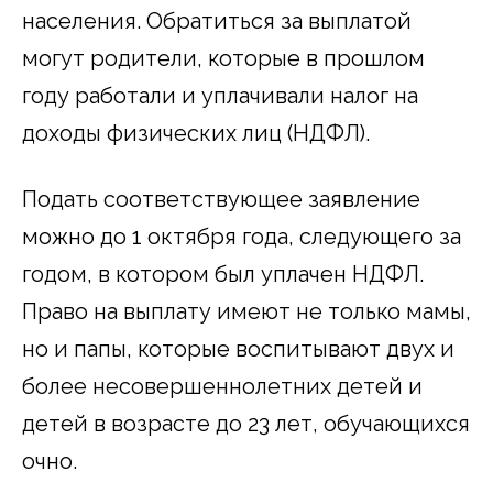
населения. Обратиться за выплатой
могут родители, которые в прошлом
году работали и уплачивали налог на
доходы физических лиц (НДФЛ).
Подать соответствующее заявление
можно до 1 октября года, следующего за
годом, в котором был уплачен НДФЛ.
Право на выплату имеют не только мамы,
но и папы, которые воспитывают двух и
более несовершеннолетних детей и
детей в возрасте до 23 лет, обучающихся
очно.