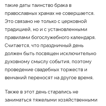
такие даты таинство брака в
православных храмах не совершается.
Это связано не только с церковной
традицией, но и с установленными
правилами богослужебного календаря.
Считается, что праздничный день
должен быть посвящен исключительно
духовному смыслу события, поэтому
проведение свадебных торжеств и
венчаний переносят на другое время.
Также в этот день старались не
заниматься тяжелыми хозяйственными