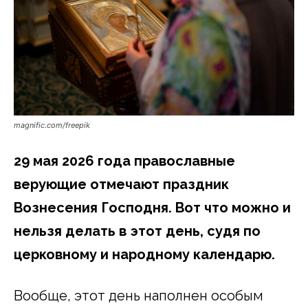
magnific.com/freepik
29 мая 2026 года православные
верующие отмечают праздник
Вознесения Господня. Вот что можно и
нельзя делать в этот день, судя по
церковному и народному календарю.
Вообще, этот день наполнен особым