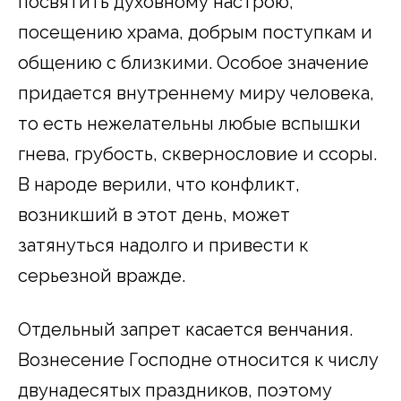
посвятить духовному настрою,
посещению храма, добрым поступкам и
общению с близкими. Особое значение
придается внутреннему миру человека,
то есть нежелательны любые вспышки
гнева, грубость, сквернословие и ссоры.
В народе верили, что конфликт,
возникший в этот день, может
затянуться надолго и привести к
серьезной вражде.
Отдельный запрет касается венчания.
Вознесение Господне относится к числу
двунадесятых праздников, поэтому