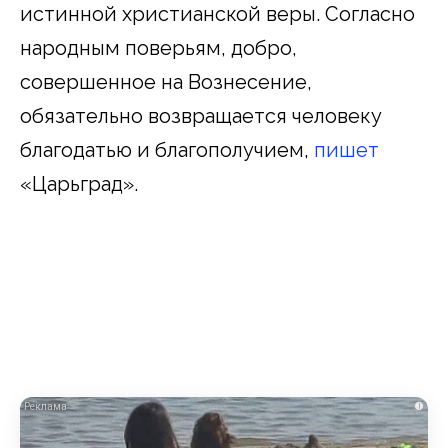
истинной христианской веры. Согласно
народным поверьям, добро,
совершенное на Вознесение,
обязательно возвращается человеку
благодатью и благополучием,
пишет
«Царьград».
i