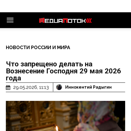
НОВОСТИ РОССИИ И МИРА
Что запрещено делать на
Вознесение Господня 29 мая 2026
года
29.05.2026, 11:13
Иннокентий Радыгин