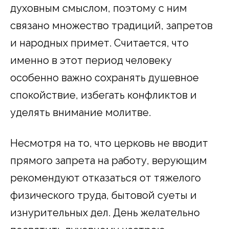
духовным смыслом, поэтому с ним
связано множество традиций, запретов
и народных примет. Считается, что
именно в этот период человеку
особенно важно сохранять душевное
спокойствие, избегать конфликтов и
уделять внимание молитве.
Несмотря на то, что церковь не вводит
прямого запрета на работу, верующим
рекомендуют отказаться от тяжелого
физического труда, бытовой суеты и
изнурительных дел. День желательно