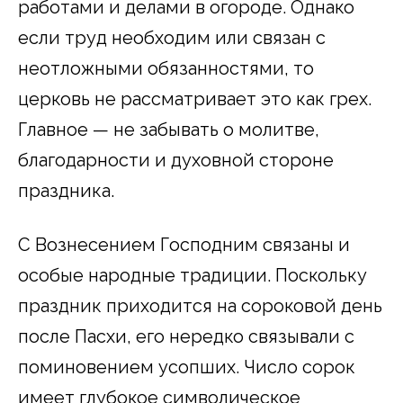
работами и делами в огороде. Однако
если труд необходим или связан с
неотложными обязанностями, то
церковь не рассматривает это как грех.
Главное — не забывать о молитве,
благодарности и духовной стороне
праздника.
С Вознесением Господним связаны и
особые народные традиции. Поскольку
праздник приходится на сороковой день
после Пасхи, его нередко связывали с
поминовением усопших. Число сорок
имеет глубокое символическое