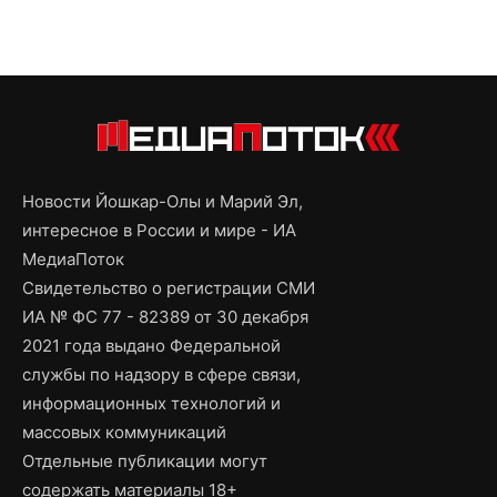
Новости Йошкар-Олы и Марий Эл,
интересное в России и мире - ИА
МедиаПоток
Свидетельство о регистрации СМИ
ИА № ФС 77 - 82389 от 30 декабря
2021 года выдано Федеральной
службы по надзору в сфере связи,
информационных технологий и
массовых коммуникаций
Отдельные публикации могут
содержать материалы 18+