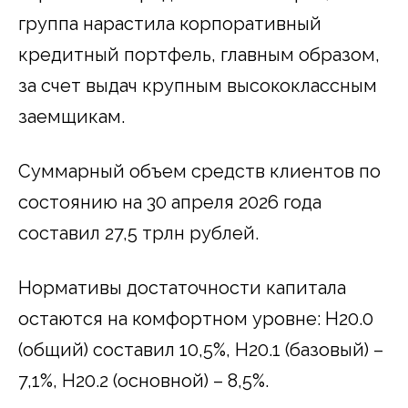
группа нарастила корпоративный
кредитный портфель, главным образом,
за счет выдач крупным высококлассным
заемщикам.
Суммарный объем средств клиентов по
состоянию на 30 апреля 2026 года
составил 27,5 трлн рублей.
Нормативы достаточности капитала
остаются на комфортном уровне: Н20.0
(общий) составил 10,5%, Н20.1 (базовый) –
7,1%, Н20.2 (основной) – 8,5%.