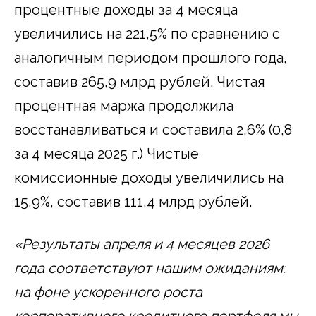
процентные доходы за 4 месяца
увеличились на 221,5% по сравнению с
аналогичным периодом прошлого года,
составив 265,9 млрд рублей. Чистая
процентная маржа продолжила
восстанавливаться и составила 2,6% (0,8
за 4 месяца 2025 г.) Чистые
комиссионные доходы увеличились на
15,9%, составив 111,4 млрд рублей.
«Результаты апреля и 4 месяцев 2026
года соответствуют нашим ожиданиям:
на фоне ускоренного роста
корпоративного кредитного портфеля мы