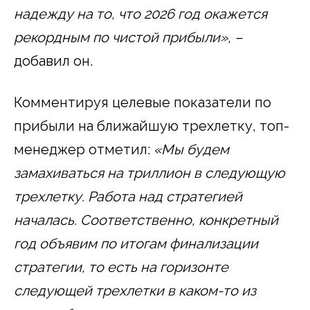
надежду на то, что 2026 год окажется
рекордным по чистой прибыли», –
добавил он.
Комментируя целевые показатели по
прибыли на ближайшую трехлетку, топ-
менеджер отметил:
«Мы будем
замахиваться на триллион в следующую
трехлетку.
Работа над стратегией
началась.
Соответственно, конкретный
год объявим по итогам финализации
стратегии, то есть на горизонте
следующей трехлетки в каком-то из