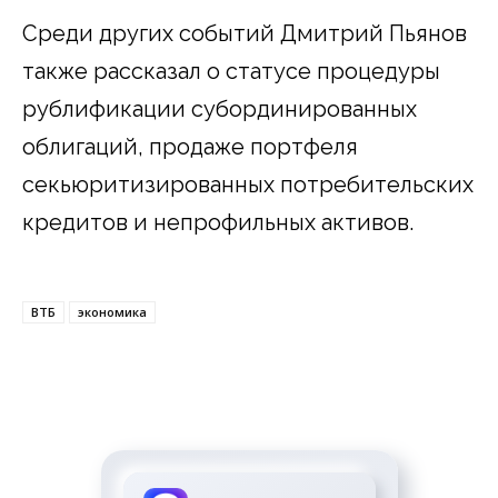
Среди других событий Дмитрий Пьянов
также рассказал о статусе процедуры
рублификации субординированных
облигаций, продаже портфеля
секьюритизированных потребительских
кредитов и непрофильных активов.
ВТБ
экономика