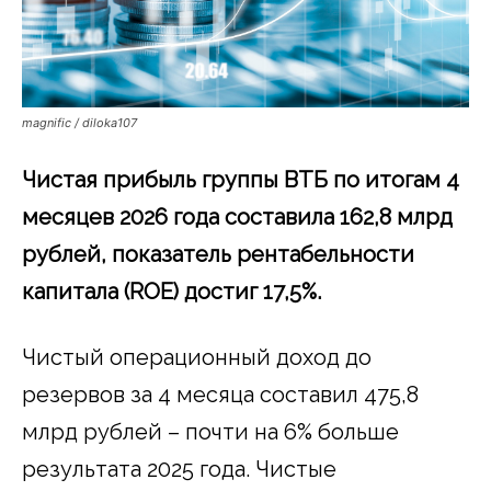
magnific / diloka107
Чистая прибыль группы ВТБ по итогам 4
месяцев 2026 года составила 162,8 млрд
рублей, показатель рентабельности
капитала (ROE) достиг 17,5%.
Чистый операционный доход до
резервов за 4 месяца составил 475,8
млрд рублей – почти на 6% больше
результата 2025 года. Чистые