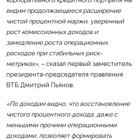
видим продолжающееся расширение
чистой процентной маржи, уверенный
рост комиссионных доходов и
замедление роста операционных
расходов при стабильных риск-
метриках»,
– сказал первый заместитель
президента-председателя правления
ВТБ Дмитрий Пьянов.
«По доходам видно, что восстановление
чистого процентного дохода, даже с
меньшими прочими операционными
доходами, позволяет формировать