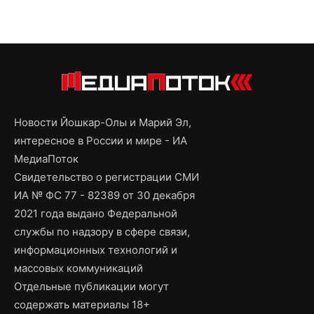
Новости Йошкар-Олы и Марий Эл,
интересное в России и мире - ИА
МедиаПоток
Свидетельство о регистрации СМИ
ИА № ФС 77 - 82389 от 30 декабря
2021 года выдано Федеральной
службы по надзору в сфере связи,
информационных технологий и
массовых коммуникаций
Отдельные публикации могут
содержать материалы 18+