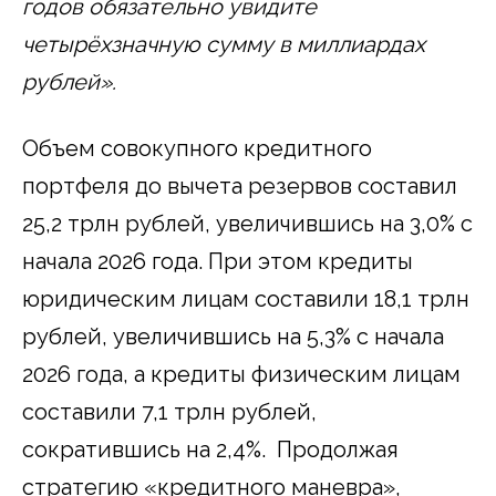
годов обязательно увидите
четырёхзначную сумму в миллиардах
рублей».
Объем совокупного кредитного
портфеля до вычета резервов составил
25,2 трлн рублей, увеличившись на 3,0% с
начала 2026 года. При этом кредиты
юридическим лицам составили 18,1 трлн
рублей, увеличившись на 5,3% с начала
2026 года, а кредиты физическим лицам
составили 7,1 трлн рублей,
сократившись на 2,4%. Продолжая
стратегию «кредитного маневра»,