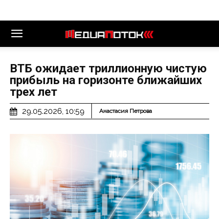
ВТБ ожидает триллионную чистую
прибыль на горизонте ближайших
трех лет
29.05.2026, 10:59
Анастасия Петрова