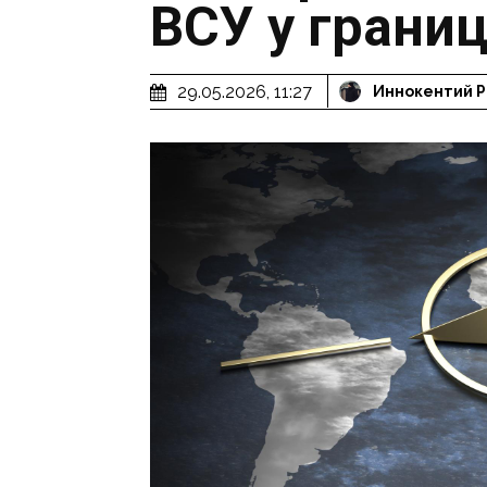
ВСУ у грани
29.05.2026, 11:27
Иннокентий 