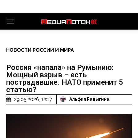
НОВОСТИ РОССИИ И МИРА
Россия «напала» на Румынию:
Мощный взрыв – есть
пострадавшие. НАТО применит 5
статью?
29.05.2026, 12:17
Альфия Радыгина