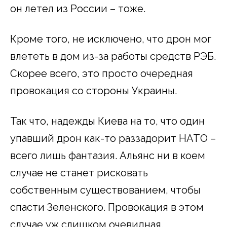
он летел из России – тоже.
Кроме того, не исключено, что дрон мог
влететь в дом из-за работы средств РЭБ.
Скорее всего, это просто очередная
провокация со стороны Украины.
Так что, надежды Киева на то, что один
упавший дрон как-то раззадорит НАТО –
всего лишь фантазия. Альянс ни в коем
случае не станет рисковать
собственным существованием, чтобы
спасти Зеленского. Провокация в этом
случае уж слишком очевидная.