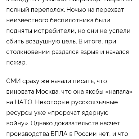
полный переполох. Ночью на перехват
неизвестного беспилотника были
подняты истребители, но они не успели
сбить воздушную цель. В итоге, при
столкновении раздался взрыв и начался
пожар.
СМИ сразу же начали писать, что
виновата Москва, что она якобы «напала»
на НАТО. Некоторые русскоязычные
ресурсы уже «пророчат ядерную
войну». Однако доказательств насчет
производства БПЛА в России нет, и что