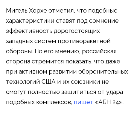
Мигель Хорхе отметил, что подобные
характеристики ставят под сомнение
эффективность дорогостоящих
западных систем противоракетной
обороны. По его мнению, российская
сторона стремится показать, что даже
при активном развитии оборонительных
технологий США и их союзники не
смогут полностью защититься от удара
подобных комплексов,
пишет
«АБН 24».