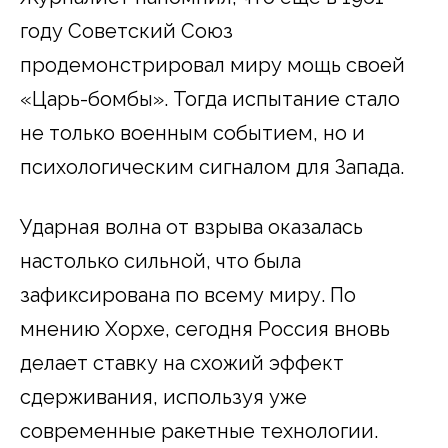
году Советский Союз
продемонстрировал миру мощь своей
«Царь-бомбы». Тогда испытание стало
не только военным событием, но и
психологическим сигналом для Запада.
Ударная волна от взрыва оказалась
настолько сильной, что была
зафиксирована по всему миру. По
мнению Хорхе, сегодня Россия вновь
делает ставку на схожий эффект
сдерживания, используя уже
современные ракетные технологии.