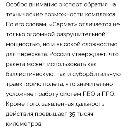
Особое внимание эксперт обратил на
технические возможности комплекса.
По его словам, «Сармат» отличается не
только огромной разрушительной
мощностью, но и высокой сложностью
для перехвата. Россия утверждает, что
ракета может использовать как
баллистическую, так и суборбитальную
траекторию полета, что значительно
усложняет работу систем ПВО и ПРО.
Кроме того, заявленная дальность
действия превышает 35 тысяч
километров.