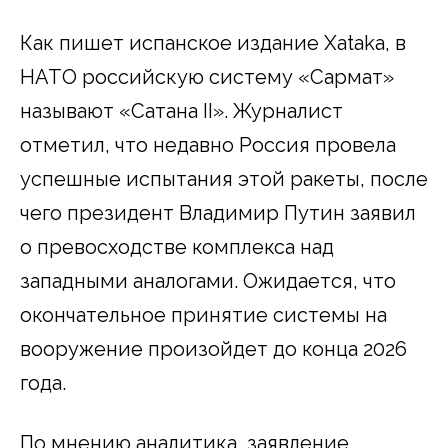
Как пишет испанское издание Xataka, в
НАТО российскую систему «Сармат»
называют «Сатана II». Журналист
отметил, что недавно Россия провела
успешные испытания этой ракеты, после
чего президент Владимир Путин заявил
о превосходстве комплекса над
западными аналогами. Ожидается, что
окончательное принятие системы на
вооружение произойдет до конца 2026
года.
По мнению аналитика, заявление