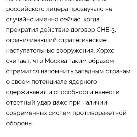
российского лидера прозвучало не
случайно именно сейчас, когда
прекратил действие договор СНВ-3,
ограничивавший стратегические
наступательные вооружения. Хорхе
считает, что Москва таким образом
стремится напомнить западным странам
о своем потенциале ядерного
сдерживания и способности нанести
ответный удар даже при наличии
современных систем противоракетной
обороны.