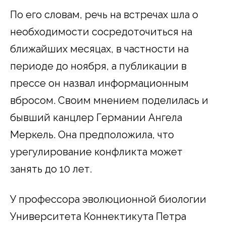
По его словам, речь на встречах шла о
необходимости сосредоточиться на
ближайших месяцах, в частности на
периоде до ноября, а публикации в
прессе он назвал информационным
вбросом. Своим мнением поделилась и
бывший канцлер Германии Ангела
Меркель. Она предположила, что
урегулирование конфликта может
занять до 10 лет.
У профессора эволюционной биологии
Университета Коннектикута Петра