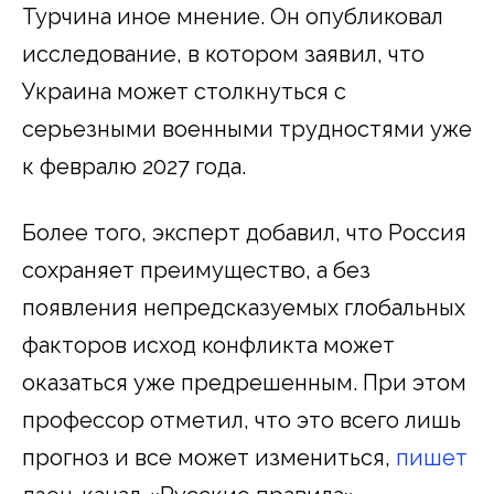
Турчина иное мнение. Он опубликовал
исследование, в котором заявил, что
Украина может столкнуться с
серьезными военными трудностями уже
к февралю 2027 года.
Более того, эксперт добавил, что Россия
сохраняет преимущество, а без
появления непредсказуемых глобальных
факторов исход конфликта может
оказаться уже предрешенным. При этом
профессор отметил, что это всего лишь
прогноз и все может измениться,
пишет