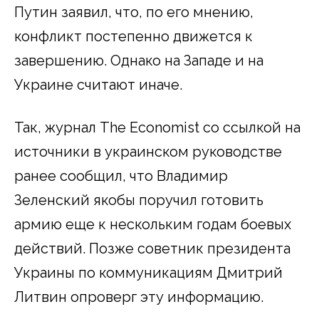
Путин заявил, что, по его мнению,
конфликт постепенно движется к
завершению. Однако на Западе и на
Украине считают иначе.
Так, журнал The Economist со ссылкой на
источники в украинском руководстве
ранее сообщил, что Владимир
Зеленский якобы поручил готовить
армию еще к нескольким годам боевых
действий. Позже советник президента
Украины по коммуникациям Дмитрий
Литвин опроверг эту информацию.