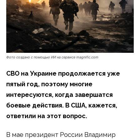
Фото создано с помощью ИИ на сервисе magnific.com
СВО на Украине продолжается уже
пятый год, поэтому многие
интересуются, когда завершатся
боевые действия. В США, кажется,
ответили на этот вопрос.
В мае президент России Владимир