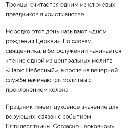
Троицы, считается одним из ключевых
праздников в христианстве.
Нередко этот день называют «днем
рождения Церкви». По словам
священника, в богослужении начинается
чтение одной из центральных молитв
«Царю Небесный», а после на вечерней
службе начинаются молитвы с
преклонением колена.
Праздник имеет духовное значение для
верующих, связан с событием
Пятидесятницы. Согласно церковному