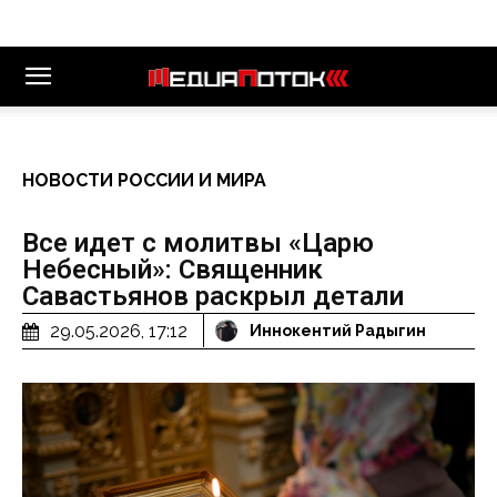
НОВОСТИ РОССИИ И МИРА
Все идет с молитвы «Царю
Небесный»: Священник
Савастьянов раскрыл детали
29.05.2026, 17:12
Иннокентий Радыгин