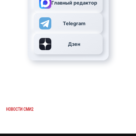
Главный редактор
Telegram
Дзен
НОВОСТИ СМИ2