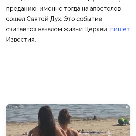
преданию, именно тогда на апостолов
сошел Святой Дух. Это событие
считается началом жизни Церкви,
пишет
Известия.
i