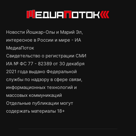
Новости Йошкар-Олы и Марий Эл,
интересное в России и мире - ИА
МедиаПоток
Свидетельство о регистрации СМИ
ИА № ФС 77 - 82389 от 30 декабря
2021 года выдано Федеральной
службы по надзору в сфере связи,
информационных технологий и
массовых коммуникаций
Отдельные публикации могут
содержать материалы 18+