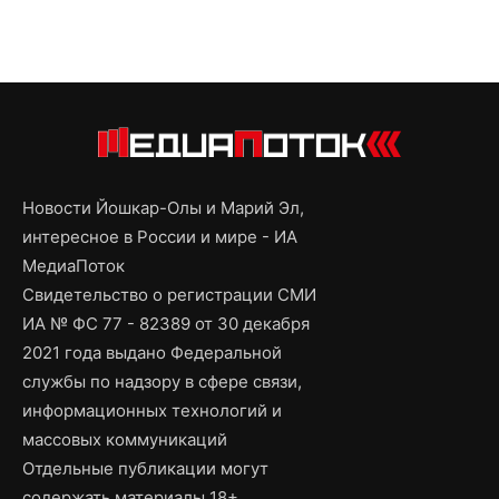
Новости Йошкар-Олы и Марий Эл,
интересное в России и мире - ИА
МедиаПоток
Свидетельство о регистрации СМИ
ИА № ФС 77 - 82389 от 30 декабря
2021 года выдано Федеральной
службы по надзору в сфере связи,
информационных технологий и
массовых коммуникаций
Отдельные публикации могут
содержать материалы 18+