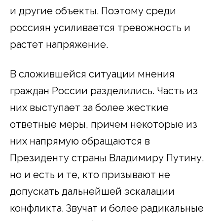
и другие объекты. Поэтому среди
россиян усиливается тревожность и
растет напряжение.
В сложившейся ситуации мнения
граждан России разделились. Часть из
них выступает за более жесткие
ответные меры, причем некоторые из
них напрямую обращаются в
Президенту страны Владимиру Путину,
но и есть и те, кто призывают не
допускать дальнейшей эскалации
конфликта. Звучат и более радикальные