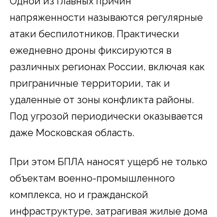
Одной из главных причин
напряженности называются регулярные
атаки беспилотников. Практически
ежедневно дроны фиксируются в
различных регионах России, включая как
приграничные территории, так и
удаленные от зоны конфликта районы.
Под угрозой периодически оказывается
даже Московская область.
При этом БПЛА наносят ущерб не только
объектам военно-промышленного
комплекса, но и гражданской
инфраструктуре, затрагивая жилые дома