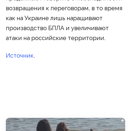
возвращения к переговорам, в то время
как на Украине лишь наращивают
производство БПЛА и увеличивают
атаки на российские территории.
Источник
.
i