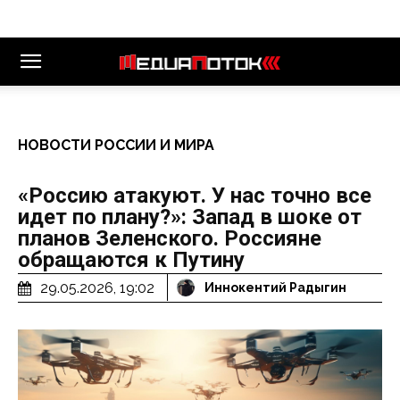
НОВОСТИ РОССИИ И МИРА
«Россию атакуют. У нас точно все
идет по плану?»: Запад в шоке от
планов Зеленского. Россияне
обращаются к Путину
29.05.2026, 19:02
Иннокентий Радыгин