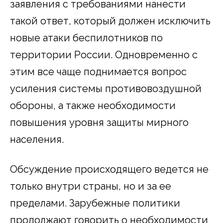
заявления с требованиями нанести
такой ответ, который должен исключить
новые атаки беспилотников по
территории России. Одновременно с
этим все чаще поднимается вопрос
усиления системы противовоздушной
обороны, а также необходимости
повышения уровня защиты мирного
населения.
Обсуждение происходящего ведется не
только внутри страны, но и за ее
пределами. Зарубежные политики
продолжают говорить о необходимости