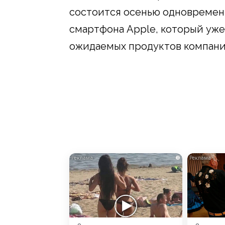
состоится осенью одновременн
смартфона Apple, который уже
ожидаемых продуктов компани
i