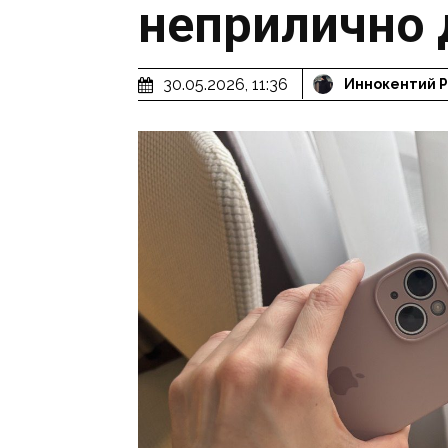
неприлично 
30.05.2026, 11:36
Иннокентий 