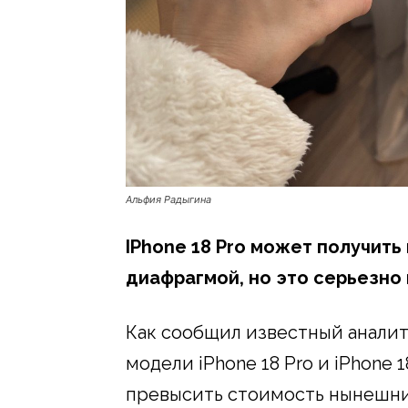
Альфия Радыгина
IPhone 18 Pro может получить
диафрагмой, но это серьезно
Как сообщил известный аналит
модели iPhone 18 Pro и iPhone 
превысить стоимость нынешни