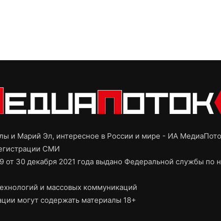
ы и Марий Эл, интересное в России и мире - ИА МедиаПот
регистрации СМИ
9 от 30 декабря 2021 года выдано Федеральной службы по н
ехнологий и массовых коммуникаций
ции могут содержать материалы 18+