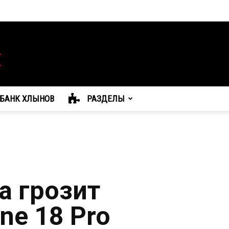
БАНК ХЛЫНОВ
РАЗДЕЛЫ
а грозит
ne 18 Pro