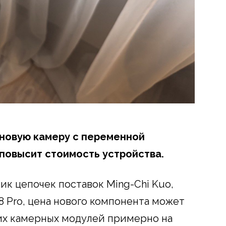
 новую камеру с переменной
 повысит стоимость устройства.
ик цепочек поставок Ming-Chi Kuo,
18 Pro, цена нового компонента может
х камерных модулей примерно на