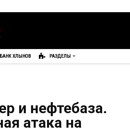
БАНК ХЛЫНОВ
РАЗДЕЛЫ
ер и нефтебаза.
ая атака на