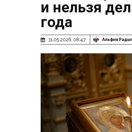
и нельзя дел
года
31.05.2026, 08:47
Альфия Рады