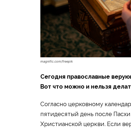
magnific.com/freepik
Сегодня православные верую
Вот что можно и нельзя делать
Согласно церковному календар
пятидесятый день после Пасхи
Христианской церкви. Если в