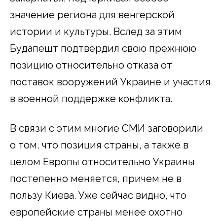
значение региона для венгерской
истории и культуры. Вслед за этим
Будапешт подтвердил свою прежнюю
позицию относительно отказа от
поставок вооружений Украине и участия
в военной поддержке конфликта.
В связи с этим многие СМИ заговорили
о том, что позиция страны, а также в
целом Европы относительно Украины
постепенно меняется, причем не в
пользу Киева. Уже сейчас видно, что
европейские страны менее охотно