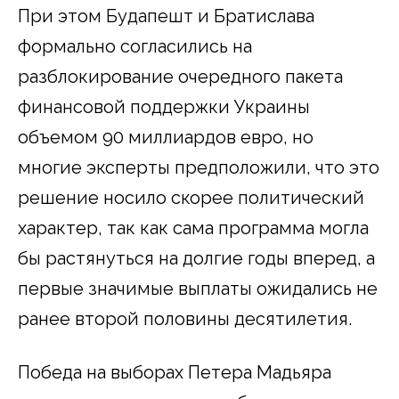
При этом Будапешт и Братислава
формально согласились на
разблокирование очередного пакета
финансовой поддержки Украины
объемом 90 миллиардов евро, но
многие эксперты предположили, что это
решение носило скорее политический
характер, так как сама программа могла
бы растянуться на долгие годы вперед, а
первые значимые выплаты ожидались не
ранее второй половины десятилетия.
Победа на выборах Петера Мадьяра