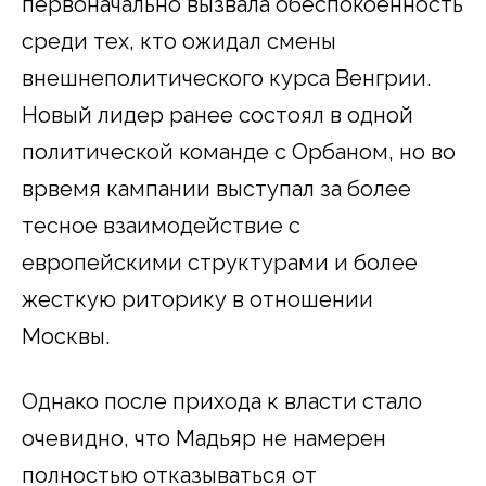
первоначально вызвала обеспокоенность
среди тех, кто ожидал смены
внешнеполитического курса Венгрии.
Новый лидер ранее состоял в одной
политической команде с Орбаном, но во
врвемя кампании выступал за более
тесное взаимодействие с
европейскими структурами и более
жесткую риторику в отношении
Москвы.
Однако после прихода к власти стало
очевидно, что Мадьяр не намерен
полностью отказываться от