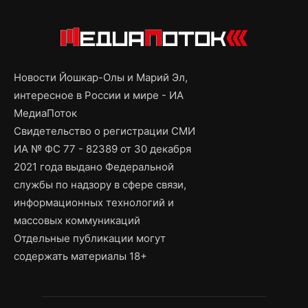
Новости Йошкар-Олы и Марий Эл,
интересное в России и мире - ИА
МедиаПоток
Свидетельство о регистрации СМИ
ИА № ФС 77 - 82389 от 30 декабря
2021 года выдано Федеральной
службы по надзору в сфере связи,
информационных технологий и
массовых коммуникаций
Отдельные публикации могут
содержать материалы 18+