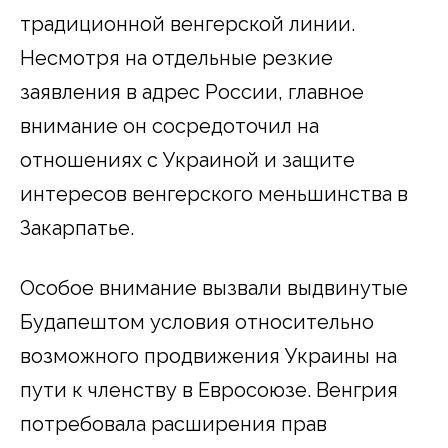
традиционной венгерской линии.
Несмотря на отдельные резкие
заявления в адрес России, главное
внимание он сосредоточил на
отношениях с Украиной и защите
интересов венгерского меньшинства в
Закарпатье.
Особое внимание вызвали выдвинутые
Будапештом условия относительно
возможного продвижения Украины на
пути к членству в Евросоюзе. Венгрия
потребовала расширения прав