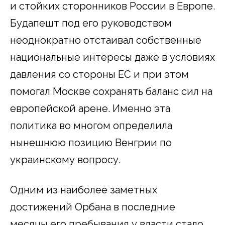
и стойких сторонников России в Европе.
Будапешт под его руководством
неоднократно отстаивал собственные
национальные интересы даже в условиях
давления со стороны ЕС и при этом
помогал Москве сохранять баланс сил на
европейской арене. Именно эта
политика во многом определила
нынешнюю позицию Венгрии по
украинскому вопросу.
Одним из наиболее заметных
достижений Орбана в последние
месяцы его пребывания у власти стало