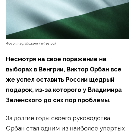
Фото: magnific.com / wirestock
Несмотря на свое поражение на
выборах в Венгрии, Виктор Орбан все
же успел оставить России щедрый
подарок, из-за которого у Владимира
Зеленского до сих пор проблемы.
За долгие годы своего руководства
Орбан стал одним из наиболее упертых