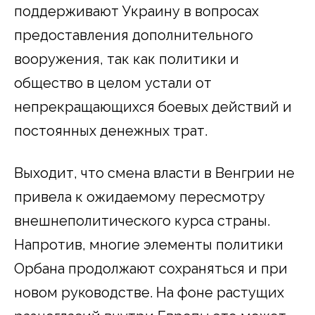
поддерживают Украину в вопросах
предоставления дополнительного
вооружения, так как политики и
общество в целом устали от
непрекращающихся боевых действий и
постоянных денежных трат.
Выходит, что смена власти в Венгрии не
привела к ожидаемому пересмотру
внешнеполитического курса страны.
Напротив, многие элементы политики
Орбана продолжают сохраняться и при
новом руководстве. На фоне растущих