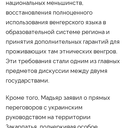
национальных меньшинств,
восстановления полноценного
использования венгерского языка в
образовательной системе региона и
принятия дополнительных гарантий для
проживающих там этнических венгров.
Эти требования стали одним из главных
предметов дискуссии между двумя
государствами.
Кроме того, Мадьяр заявил о прямых
переговоров с украинским
руководством на территории
Закарпатья, подчеркивая особое