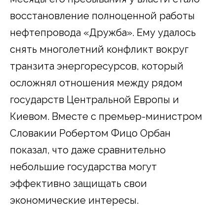
восстановление полноценной работы
нефтепровода «Дружба». Ему удалось
снять многолетний конфликт вокруг
транзита энергоресурсов, который
осложнял отношения между рядом
государств Центральной Европы и
Киевом. Вместе с премьер-министром
Словакии Робертом Фицо Орбан
показал, что даже сравнительно
небольшие государства могут
эффективно защищать свои
экономические интересы.