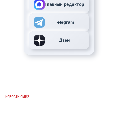
Главный редактор
Telegram
Дзен
НОВОСТИ СМИ2