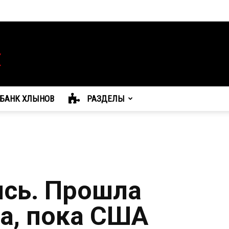
БАНК ХЛЫНОВ
РАЗДЕЛЫ
сь. Прошла
ка, пока США