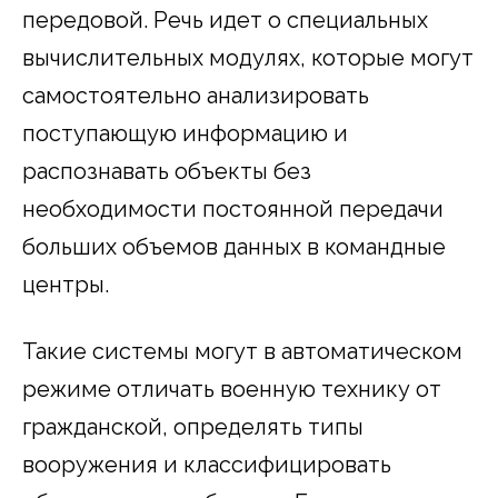
передовой. Речь идет о специальных
вычислительных модулях, которые могут
самостоятельно анализировать
поступающую информацию и
распознавать объекты без
необходимости постоянной передачи
больших объемов данных в командные
центры.
Такие системы могут в автоматическом
режиме отличать военную технику от
гражданской, определять типы
вооружения и классифицировать