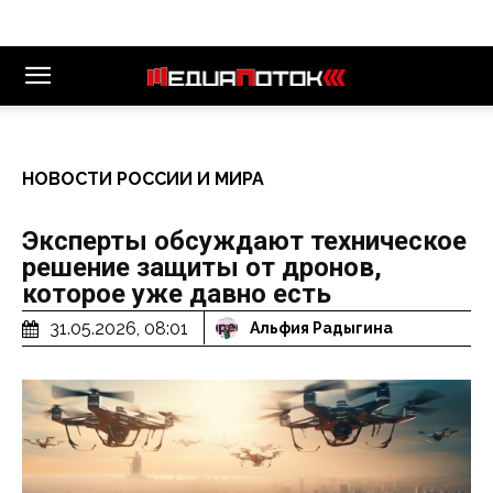
НОВОСТИ РОССИИ И МИРА
Эксперты обсуждают техническое
решение защиты от дронов,
которое уже давно есть
31.05.2026, 08:01
Альфия Радыгина