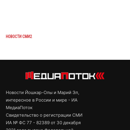
НОВОСТИ СМИ2
Новости Йошкар-Олы и Марий Эл,
интересное в России и мире - ИА
МедиаПоток
Свидетельство о регистрации СМИ
ИА № ФС 77 - 82389 от 30 декабря