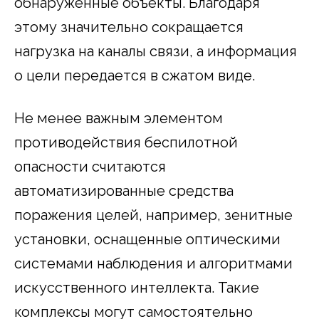
обнаруженные объекты. Благодаря
этому значительно сокращается
нагрузка на каналы связи, а информация
о цели передается в сжатом виде.
Не менее важным элементом
противодействия беспилотной
опасности считаются
автоматизированные средства
поражения целей, например, зенитные
установки, оснащенные оптическими
системами наблюдения и алгоритмами
искусственного интеллекта. Такие
комплексы могут самостоятельно