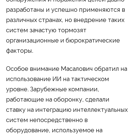
разработаны и успешно применяются в
различных странах, но внедрение таких
систем зачастую тормозят
организационные и бюрократические
факторы.
Особое внимание Масалович обратил на
использование ИИ на тактическом
уровне. Зарубежные компании,
работающие на оборонку, сделали
ставку на интеграцию интеллектуальных
систем непосредственно в
оборудование, используемое на