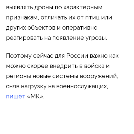
выявлять дроны по характерным
признакам, отличать их от птиц или
других объектов и оперативно
реагировать на появление угрозы.
Поэтому сейчас для России важно как
можно скорее внедрить в войска и
регионы новые системы вооружений,
сняв нагрузку на военнослужащих,
пишет
«МК».