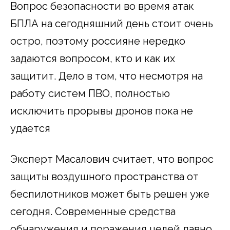
Вопрос безопасности во время атак
БПЛА на сегодняшний день стоит очень
остро, поэтому россияне нередко
задаются вопросом, кто и как их
защитит. Дело в том, что несмотря на
работу систем ПВО, полностью
исключить прорывы дронов пока не
удается
Эксперт Масалович считает, что вопрос
защиты воздушного пространства от
беспилотников может быть решен уже
сегодня. Современные средства
обнаружения и поражения целей давно