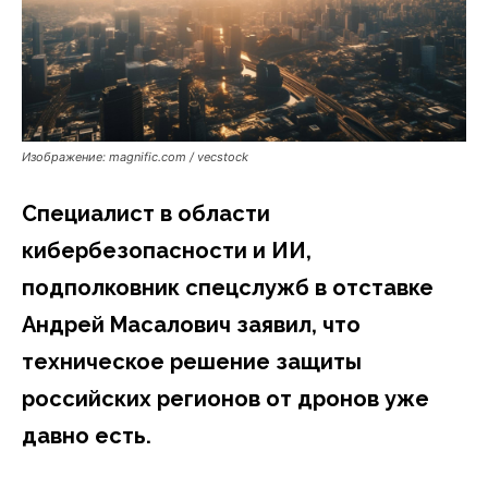
Изображение: magnific.com / vecstock
Специалист в области
кибербезопасности и ИИ,
подполковник спецслужб в отставке
Андрей Масалович заявил, что
техническое решение защиты
российских регионов от дронов уже
давно есть.