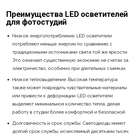
Преимущества LED осветителей
для фотостудий
Низкое энергопотребление. LED осветители
потребляют меньше энергии по сравнению с
традиционными источниками света той же яркости.
Это означает существенную экономию на счетах за
электричество, особенно при длительных съемках.
Низкое тепловыделение. Высокая температура
также может повредить чувствительные материалы
или привести к деформации. LED осветители
выделяют минимальное количество тепла, делая
работу в студии более комфортной и безопасной.
Долговечность и срок службы. Светодиоды имеют
долгий срок службы, исчисляемый десятками тысяч