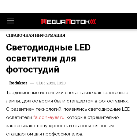
СПРАВОЧНАЯ ИНФОРМАЦИЯ
Светодиодные LED
осветители для
фотостудий
31.05.2023, 10:13
Redaktor
Традиционные источники света, такие как галогенные
лампы, долгое время были стандартом в фотостудиях.
С развитием технологий, появились светодиодные LED
осветители
falcon-eyes.ru
, которые стремительно
завоевывают популярность и становятся новым
стандартом для профессионалов.