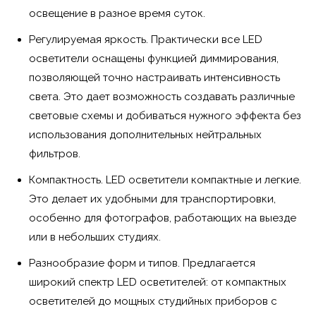
освещение в разное время суток.
Регулируемая яркость. Практически все LED
осветители оснащены функцией диммирования,
позволяющей точно настраивать интенсивность
света. Это дает возможность создавать различные
световые схемы и добиваться нужного эффекта без
использования дополнительных нейтральных
фильтров.
Компактность. LED осветители компактные и легкие.
Это делает их удобными для транспортировки,
особенно для фотографов, работающих на выезде
или в небольших студиях.
Разнообразие форм и типов. Предлагается
широкий спектр LED осветителей: от компактных
осветителей до мощных студийных приборов с