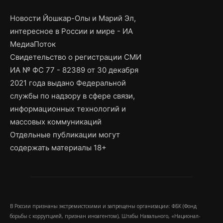
Новости Йошкар-Олы и Марий Эл,
интересное в России и мире - ИА
МедиаПоток
Свидетельство о регистрации СМИ
ИА № ФС 77 - 82389 от 30 декабря
2021 года выдано Федеральной
службы по надзору в сфере связи,
информационных технологий и
массовых коммуникаций
Отдельные публикации могут
содержать материалы 18+
В России признаны экстремистскими и запрещены организации: ФБК (Фонд
борьбы с коррупцией, признан иноагентом), Штабы Навального, «Национал-