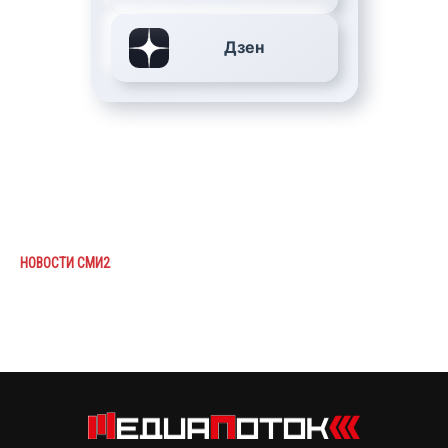
Дзен
НОВОСТИ СМИ2