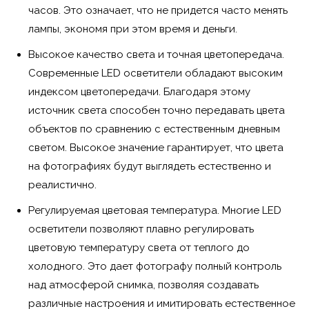
часов. Это означает, что не придется часто менять
лампы, экономя при этом время и деньги.
Высокое качество света и точная цветопередача.
Современные LED осветители обладают высоким
индексом цветопередачи. Благодаря этому
источник света способен точно передавать цвета
объектов по сравнению с естественным дневным
светом. Высокое значение гарантирует, что цвета
на фотографиях будут выглядеть естественно и
реалистично.
Регулируемая цветовая температура. Многие LED
осветители позволяют плавно регулировать
цветовую температуру света от теплого до
холодного. Это дает фотографу полный контроль
над атмосферой снимка, позволяя создавать
различные настроения и имитировать естественное