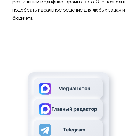
различными модификаторами света. Это позволит
подобрать идеальное решение для любых задач и
бюджета.
МедиаПоток
Главный редактор
Telegram