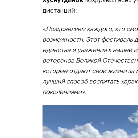
дистанций:
«Поздравляем каждого, кто смо
возможности. Этот фестиваль д
единства и уважения к нашей и
ветеранов Великой Отечественн
которые отдают свои жизни за 
лучший способ воспитать харак
поколениями».