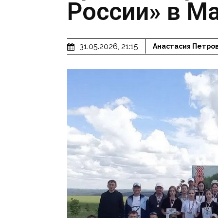
России» в М
31.05.2026, 21:15
Анастасия Петро