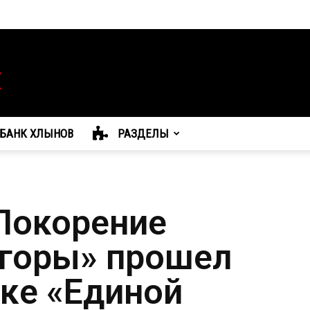
БАНК ХЛЫНОВ
РАЗДЕЛЫ
Покорение
горы» прошел
ке «Единой