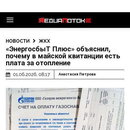
НОВОСТИ
ЖКХ
«ЭнергосбыТ Плюс» объяснил,
почему в майской квитанции есть
плата за отопление
01.06.2026, 08:17
Анастасия Петрова