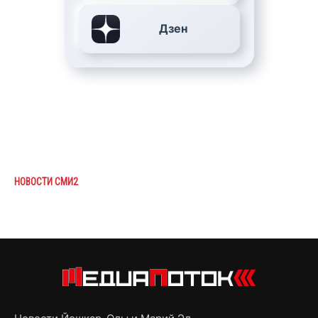
Дзен
НОВОСТИ СМИ2