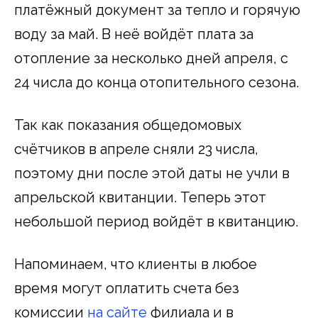
платёжный документ за тепло и горячую
воду за май. В неё войдёт плата за
отопление за несколько дней апреля, с
24 числа до конца отопительного сезона.
Так как показания общедомовых
счётчиков в апреле сняли 23 числа,
поэтому дни после этой даты не учли в
апрельской квитанции. Теперь этот
небольшой период войдёт в квитанцию.
Напоминаем, что клиенты в любое
время могут оплатить счета без
комиссии
на сайте
филиала и в