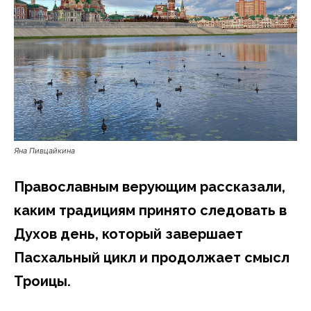
Яна Пивцайкина
Православным верующим рассказали,
каким традициям принято следовать в
Духов день, который завершает
Пасхальный цикл и продолжает смысл
Троицы.