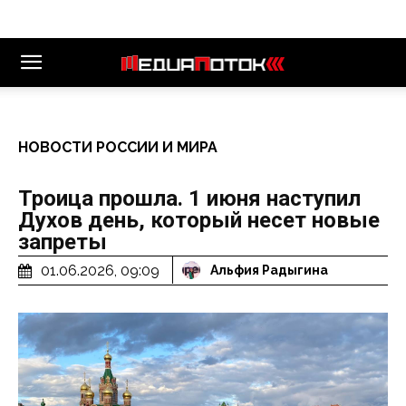
НОВОСТИ РОССИИ И МИРА
Троица прошла. 1 июня наступил
Духов день, который несет новые
запреты
01.06.2026, 09:09
Альфия Радыгина