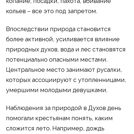
копание, посадки, пахота, вбивание
кольев – все это под запретом.
Впоследствии природа становится
более активной, усиливается влияние
природных духов, вода и лес становятся
потенциально опасными местами.
Центральное место занимают русалки,
которых ассоциируют с утопленницами,
умершими молодыми девушками.
Наблюдения за природой в Духов день
помогали крестьянам понять, каким
сложится лето. Например, дождь