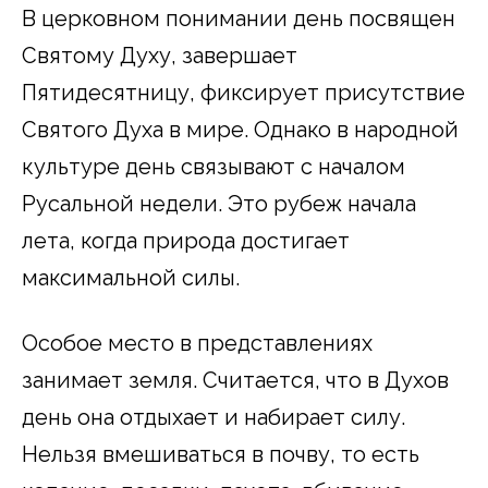
В церковном понимании день посвящен
Святому Духу, завершает
Пятидесятницу, фиксирует присутствие
Святого Духа в мире. Однако в народной
культуре день связывают с началом
Русальной недели. Это рубеж начала
лета, когда природа достигает
максимальной силы.
Особое место в представлениях
занимает земля. Считается, что в Духов
день она отдыхает и набирает силу.
Нельзя вмешиваться в почву, то есть