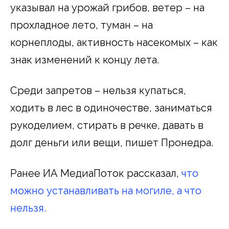
указывал на урожай грибов, ветер – на
прохладное лето, туман – на
корнеплоды, активность насекомых – как
знак изменений к концу лета.
Среди запретов – нельзя купаться,
ходить в лес в одиночестве, заниматься
рукоделием, стирать в речке, давать в
долг деньги или вещи, пишет Пронедра.
Ранее ИА МедиаПоток рассказал,
что
можно устанавливать на могиле, а что
нельзя.