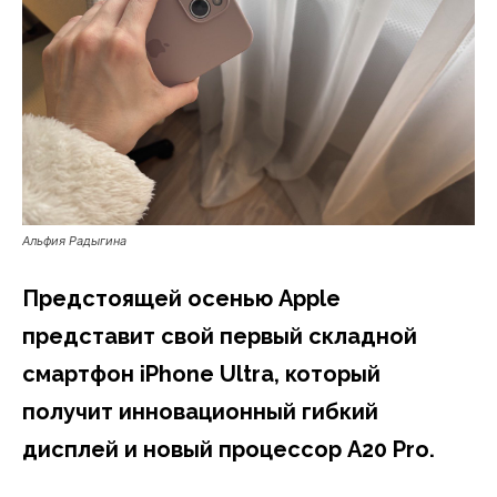
Альфия Радыгина
Предстоящей осенью Apple
представит свой первый складной
смартфон iPhone Ultra, который
получит инновационный гибкий
дисплей и новый процессор A20 Pro.