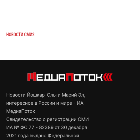
НОВОСТИ СМИ2
Новости Йошкар-Олы и Марий Эл,
интересное в России и мире - ИА
МедиаПоток
Свидетельство о регистрации СМИ
ИА № ФС 77 - 82389 от 30 декабря
2021 года выдано Федеральной