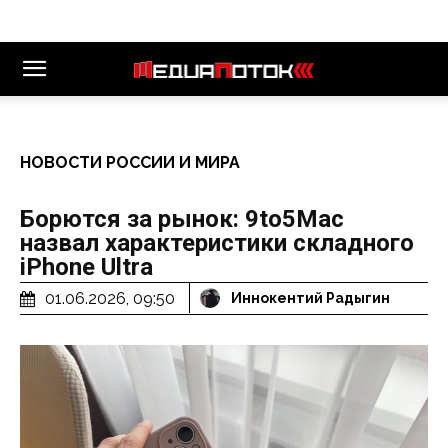
НОВОСТИ РОССИИ И МИРА
Борются за рынок: 9to5Mac
назвал характеристики складного
iPhone Ultra
01.06.2026, 09:50
Иннокентий Радыгин