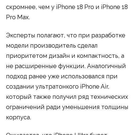
скромнее, чем у iPhone 18 Pro и iPhone 18
Pro Max.
Эксперты полагают, что при разработке
модели производитель сделал
приоритетом дизайн и компактность, а
не расширенные функции. Аналогичный
подход ранее уже использовался при
создании ультратонкого iPhone Air,
который также получил ряд технических
ограничений ради уменьшения толщины
корпуса.