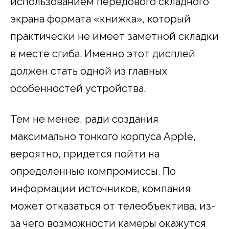
использованием передового складного
экрана формата «книжка», который
практически не имеет заметной складки
в месте сгиба. Именно этот дисплей
должен стать одной из главных
особенностей устройства.
Тем не менее, ради создания
максимально тонкого корпуса Apple,
вероятно, придется пойти на
определенные компромиссы. По
информации источников, компания
может отказаться от телеобъектива, из-
за чего возможности камеры окажутся