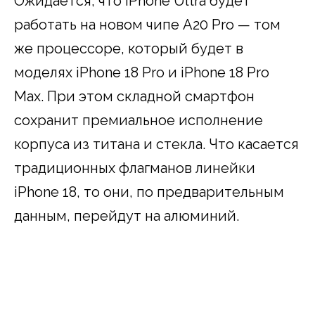
Ожидается, что iPhone Ultra будет
работать на новом чипе A20 Pro — том
же процессоре, который будет в
моделях iPhone 18 Pro и iPhone 18 Pro
Max. При этом складной смартфон
сохранит премиальное исполнение
корпуса из титана и стекла. Что касается
традиционных флагманов линейки
iPhone 18, то они, по предварительным
данным, перейдут на алюминий.