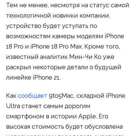
Тем не менее, несмотря на статус самой
технологичной новинки компании,
устройство будет уступать по
возможностям камеры моделям iPhone
18 Pro и iPhone 18 Pro Max. Кроме того,
известный аналитик Мин-Чи Ко уже
раскрыл некоторые детали о будущей
линейке iPhone 21.
Как
сообщает
9to5Mac, складной iPhone
Ultra станет самым дорогим
смартфоном в истории Apple. Его
высокая стоимость будет обусловлена