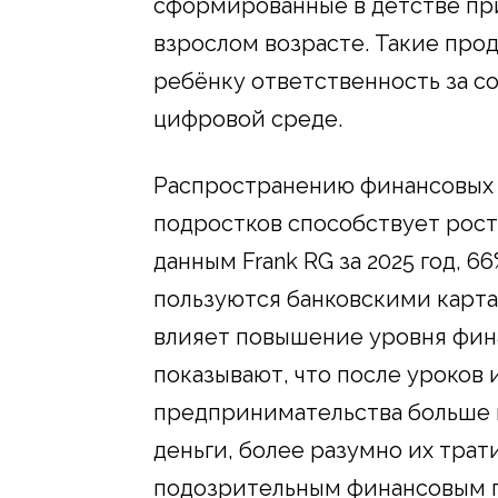
сформированные в детстве при
взрослом возрасте. Такие про
ребёнку ответственность за с
цифровой среде.
Распространению финансовых 
подростков способствует рост 
данным Frank RG за 2025 год, 66
пользуются банковскими карта
влияет повышение уровня фин
показывают, что после уроков 
предпринимательства больше 
деньги, более разумно их трат
подозрительным финансовым 