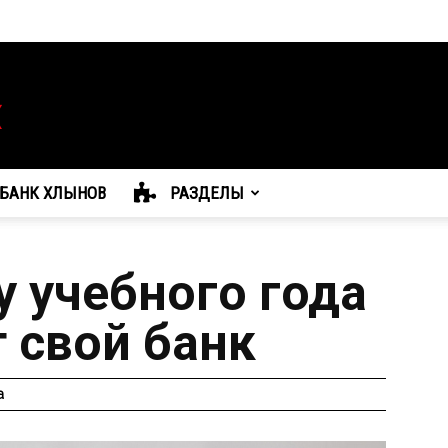
БАНК ХЛЫНОВ
РАЗДЕЛЫ
у учебного года
 свой банк
а