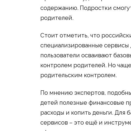
содержанию. Подростки смогу
родителей.
Стоит отметить, что российск
специализированные сервисы 
пользователи осваивают базов
контролем родителей. Но чаще
родительским контролем.
По мнению экспертов, подобн
детей полезные финансовые п
расходы и копить деньги. Для 
сервисов – это ещё и инструм