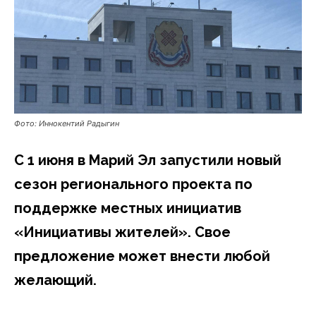
Фото: Иннокентий Радыгин
С 1 июня в Марий Эл запустили новый
сезон регионального проекта по
поддержке местных инициатив
«Инициативы жителей». Свое
предложение может внести любой
желающий.