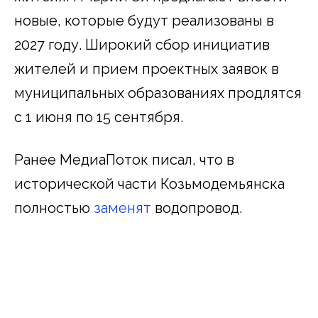
новые, которые будут реализованы в
2027 году. Широкий сбор инициатив
жителей и прием проектных заявок в
муниципальных образованиях продлятся
с 1 июня по 15 сентября.
Ранее МедиаПоток писал, что в
исторической части Козьмодемьянска
полностью
заменят
водопровод.