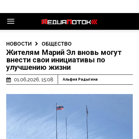
НОВОСТИ
ОБЩЕСТВО
Жителям Марий Эл вновь могут
внести свои инициативы по
улучшению жизни
01.06.2026, 15:08
Альфия Радыгина