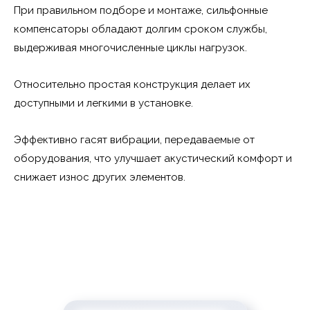
При правильном подборе и монтаже, сильфонные
компенсаторы обладают долгим сроком службы,
выдерживая многочисленные циклы нагрузок.
Относительно простая конструкция делает их
доступными и легкими в установке.
Эффективно гасят вибрации, передаваемые от
оборудования, что улучшает акустический комфорт и
снижает износ других элементов.