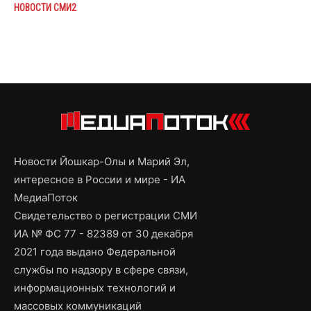
НОВОСТИ СМИ2
Новости Йошкар-Олы и Марий Эл,
интересное в России и мире - ИА
МедиаПоток
Свидетельство о регистрации СМИ
ИА № ФС 77 - 82389 от 30 декабря
2021 года выдано Федеральной
службы по надзору в сфере связи,
информационных технологий и
массовых коммуникаций