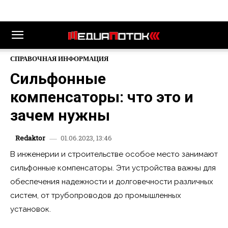
СПРАВОЧНАЯ ИНФОРМАЦИЯ
Сильфонные
компенсаторы: что это и
зачем нужны
01.06.2023, 13:46
Redaktor
В инженерии и строительстве особое место занимают
сильфонные компенсаторы. Эти устройства важны для
обеспечения надежности и долговечности различных
систем, от трубопроводов до промышленных
установок.