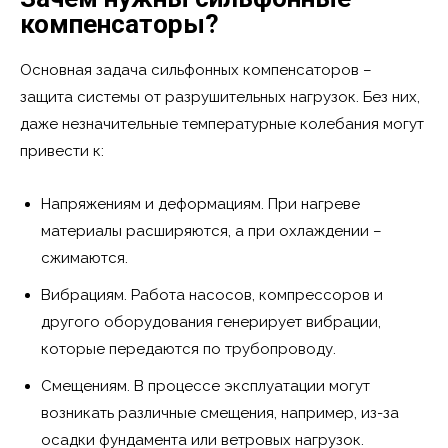
компенсаторы?
Основная задача сильфонных компенсаторов –
защита системы от разрушительных нагрузок. Без них,
даже незначительные температурные колебания могут
привести к:
Напряжениям и деформациям. При нагреве
материалы расширяются, а при охлаждении –
сжимаются.
Вибрациям. Работа насосов, компрессоров и
другого оборудования генерирует вибрации,
которые передаются по трубопроводу.
Смещениям. В процессе эксплуатации могут
возникать различные смещения, например, из-за
осадки фундамента или ветровых нагрузок.