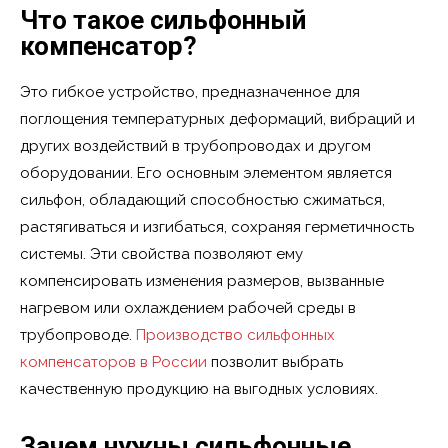
Что такое сильфонный
компенсатор?
Это гибкое устройство, предназначенное для
поглощения температурных деформаций, вибраций и
других воздействий в трубопроводах и другом
оборудовании. Его основным элементом является
сильфон, обладающий способностью сжиматься,
растягиваться и изгибаться, сохраняя герметичность
системы. Эти свойства позволяют ему
компенсировать изменения размеров, вызванные
нагревом или охлаждением рабочей среды в
трубопроводе.
Производство сильфонных
компенсаторов в России
позволит выбрать
качественную продукцию на выгодных условиях.
Зачем нужны сильфонные