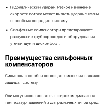
Гидравлическим ударам. Резкое изменение
скорости потока может вызвать ударные волны,
способные повредить систему.
Сильфонные компенсаторы предотвращают:
разрушение трубопроводов и оборудования,
утечки, шум и дискомфорт.
Преимущества сильфонных
компенсаторов
Сильфоны способны поглощать смещения, надежно
защищая систему.
Они могут использоваться в широком диапазоне
температур, давлений и для различных типов сред.