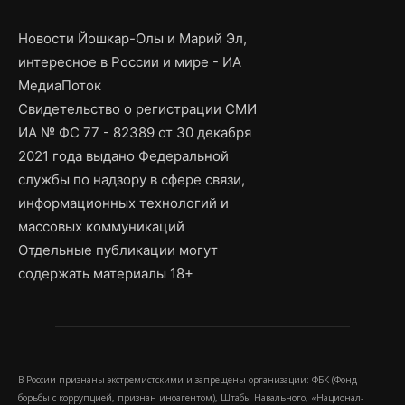
Новости Йошкар-Олы и Марий Эл,
интересное в России и мире - ИА
МедиаПоток
Свидетельство о регистрации СМИ
ИА № ФС 77 - 82389 от 30 декабря
2021 года выдано Федеральной
службы по надзору в сфере связи,
информационных технологий и
массовых коммуникаций
Отдельные публикации могут
содержать материалы 18+
В России признаны экстремистскими и запрещены организации: ФБК (Фонд
борьбы с коррупцией, признан иноагентом), Штабы Навального, «Национал-