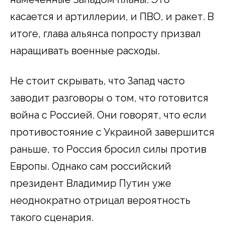
касается и артиллерии, и ПВО, и ракет. В
итоге, глава альянса попросту призвал
наращивать военные расходы.
Не стоит скрывать, что Запад часто
заводит разговоры о том, что готовится
война с Россией. Они говорят, что если
противостояние с Украиной завершится
раньше, то Россия бросил силы против
Европы. Однако сам российский
президент Владимир Путин уже
неоднократно отрицал вероятность
такого сценария.