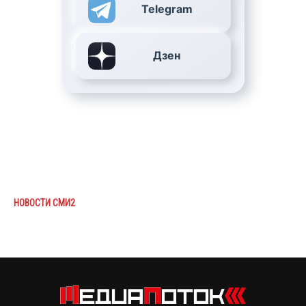
Telegram
Дзен
НОВОСТИ СМИ2