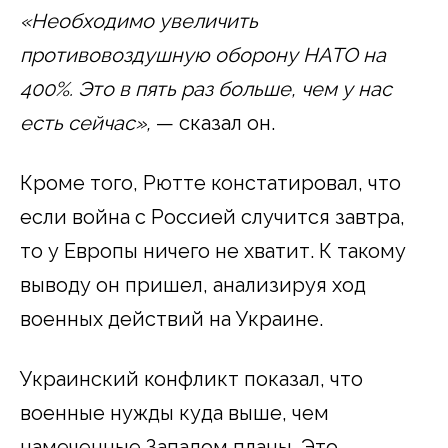
«Необходимо увеличить
противовоздушную оборону НАТО на
400%. Это в пять раз больше, чем у нас
есть сейчас»,
— сказал он.
Кроме того, Рютте констатировал, что
если война с Россией случится завтра,
то у Европы ничего не хватит. К такому
выводу он пришел, анализируя ход
военных действий на Украине.
Украинский конфликт показал, что
военные нужды куда выше, чем
намеченные Западом планы. Это