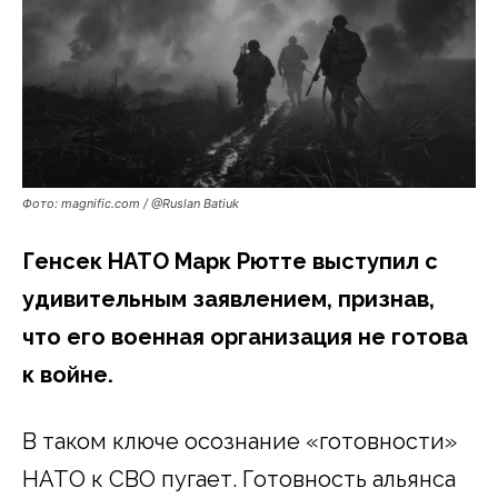
Фото: magnific.com / @Ruslan Batiuk
Генсек НАТО Марк Рютте выступил с
удивительным заявлением, признав,
что его военная организация не готова
к войне.
В таком ключе осознание «готовности»
НАТО к СВО пугает. Готовность альянса