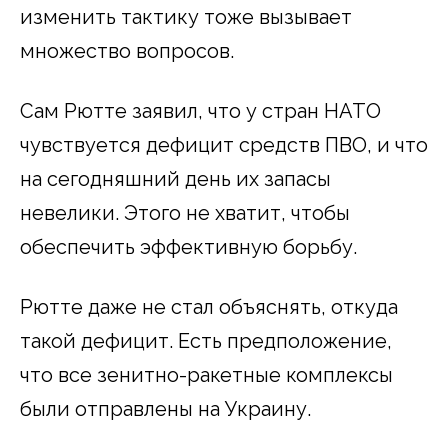
изменить тактику тоже вызывает
множество вопросов.
Сам Рютте заявил, что у стран НАТО
чувствуется дефицит средств ПВО, и что
на сегодняшний день их запасы
невелики. Этого не хватит, чтобы
обеспечить эффективную борьбу.
Рютте даже не стал объяснять, откуда
такой дефицит. Есть предположение,
что все зенитно-ракетные комплексы
были отправлены на Украину.