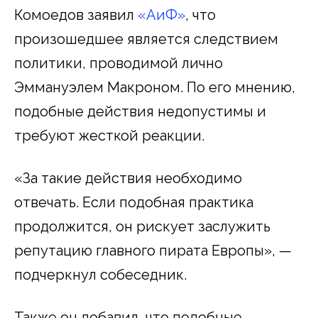
Комоедов заявил
«АиФ»
, что
произошедшее является следствием
политики, проводимой лично
Эммануэлем Макроном. По его мнению,
подобные действия недопустимы и
требуют жесткой реакции.
«За такие действия необходимо
отвечать. Если подобная практика
продолжится, он рискует заслужить
репутацию главного пирата Европы», —
подчеркнул собеседник.
Также он добавил, что подобные