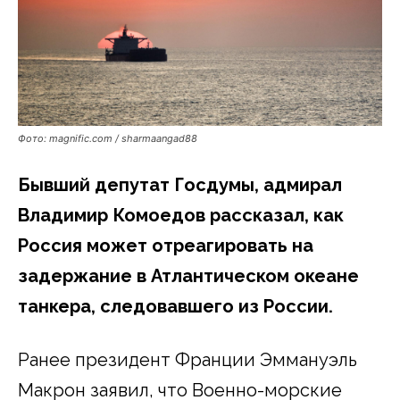
Фото: magnific.com / sharmaangad88
Бывший депутат Госдумы, адмирал
Владимир Комоедов рассказал, как
Россия может отреагировать на
задержание в Атлантическом океане
танкера, следовавшего из России.
Ранее президент Франции Эммануэль
Макрон заявил, что Военно-морские