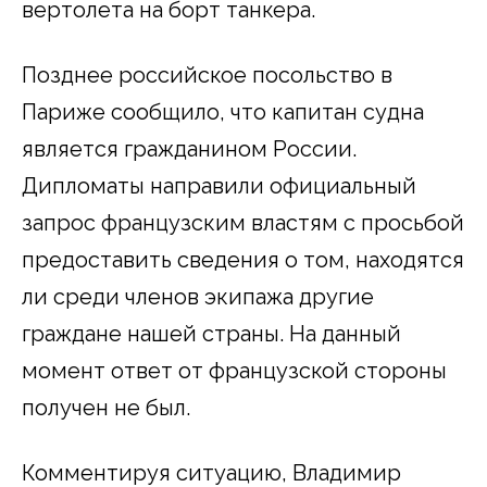
вертолета на борт танкера.
Позднее российское посольство в
Париже сообщило, что капитан судна
является гражданином России.
Дипломаты направили официальный
запрос французским властям с просьбой
предоставить сведения о том, находятся
ли среди членов экипажа другие
граждане нашей страны. На данный
момент ответ от французской стороны
получен не был.
Комментируя ситуацию, Владимир