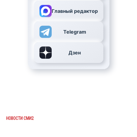
Главный редактор
Telegram
Дзен
НОВОСТИ СМИ2