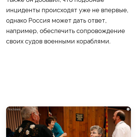
инциденты происходят уже не впервые,
однако Россия может дать ответ,
например, обеспечить сопровождение
своих судов военными кораблями.
i