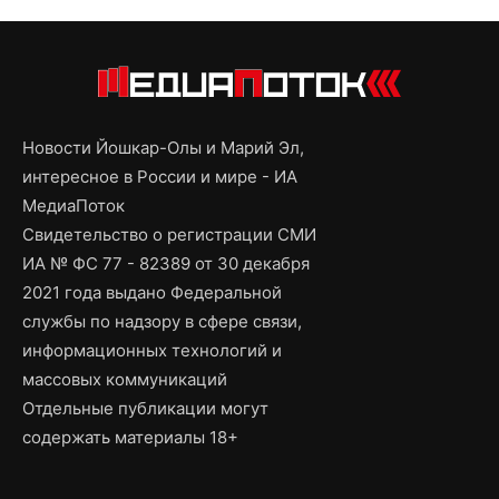
Новости Йошкар-Олы и Марий Эл,
интересное в России и мире - ИА
МедиаПоток
Свидетельство о регистрации СМИ
ИА № ФС 77 - 82389 от 30 декабря
2021 года выдано Федеральной
службы по надзору в сфере связи,
информационных технологий и
массовых коммуникаций
Отдельные публикации могут
содержать материалы 18+