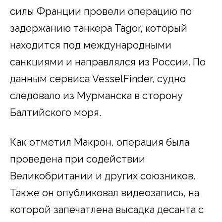
силы Франции провели операцию по
задержанию танкера Tagor, который
находится под международными
санкциями и направлялся из России. По
данным сервиса VesselFinder, судно
следовало из Мурманска в сторону
Балтийского моря.
Как отметил Макрон, операция была
проведена при содействии
Великобритании и других союзников.
Также он опубликовал видеозапись, на
которой запечатлена высадка десанта с