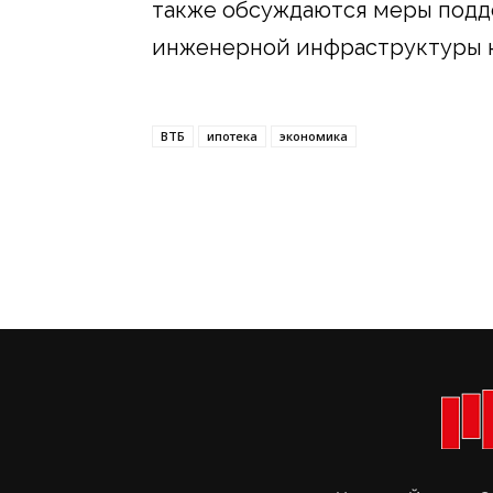
также обсуждаются меры подд
инженерной инфраструктуры к
ВТБ
ипотека
экономика