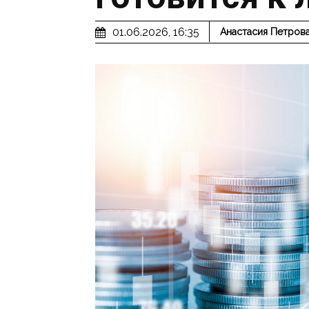
01.06.2026, 16:35
Анастасия Петров