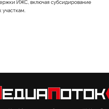
ержки ИЖС, включая субсидирование
 участкам.