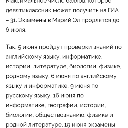
Максимальное число баллов, которое
девятиклассник может получить на ГИА
– 31. Экзамены в Марий Эл продлятся до
6 июля.
Так, 5 июня пройдут проверки знаний по
английскому языку, информатике,
истории, литературе, биологии, физике,
родному языку, 6 июня по английскому
языку и информатике, 9 июня по
русскому языку, 16 июня по
информатике, географии, истории,
биологии, обществознанию, физике и
родной литературе. 19 июня экзамены