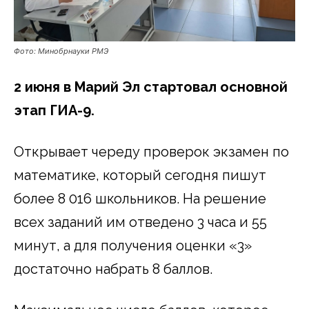
Фото: Минобрнауки РМЭ
2 июня в Марий Эл стартовал основной
этап ГИА-9.
Открывает череду проверок экзамен по
математике, который сегодня пишут
более 8 016 школьников. На решение
всех заданий им отведено 3 часа и 55
минут, а для получения оценки «3»
достаточно набрать 8 баллов.