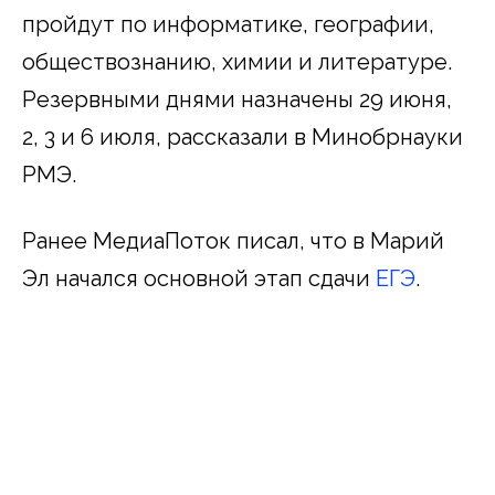
пройдут по информатике, географии,
обществознанию, химии и литературе.
Резервными днями назначены 29 июня,
2, 3 и 6 июля, рассказали в Минобрнауки
РМЭ.
Ранее МедиаПоток писал, что в Марий
Эл начался основной этап сдачи
ЕГЭ
.