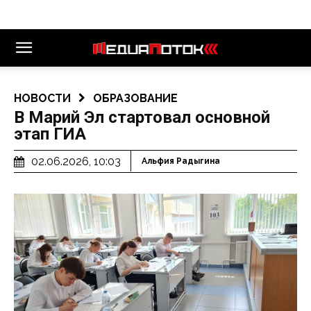
НОВОСТИ
ОБРАЗОВАНИЕ
В Марий Эл стартовал основной
этап ГИА
02.06.2026, 10:03
Альфия Радыгина