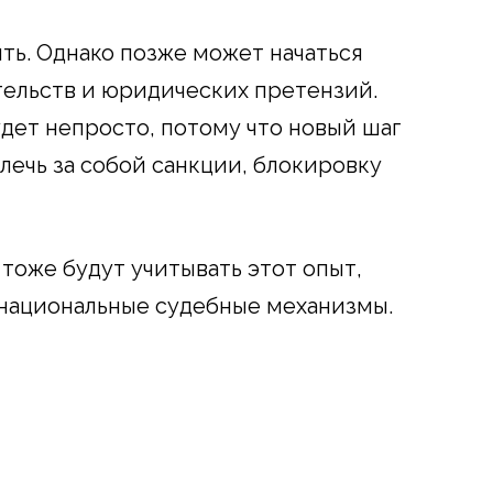
ыть. Однако позже может начаться
тельств и юридических претензий.
дет непросто, потому что новый шаг
лечь за собой санкции, блокировку
тоже будут учитывать этот опыт,
 национальные судебные механизмы.