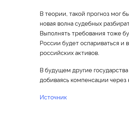
В теории, такой прогноз мог б
новая волна судебных разбира
Выполнять требования тоже бу
России будет оспариваться и в
российских активов.
В будущем другие государства 
добиваясь компенсации через
Источник