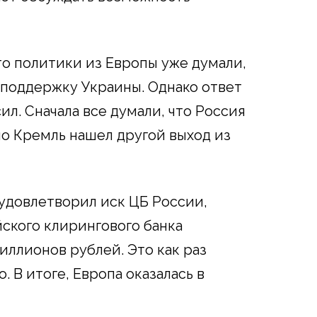
то политики из Европы уже думали,
 поддержку Украины. Однако ответ
л. Сначала все думали, что Россия
о Кремль нашел другой выход из
удовлетворил иск ЦБ России,
йского клирингового банка
иллионов рублей. Это как раз
 В итоге, Европа оказалась в