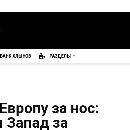
БАНК ХЛЫНОВ
РАЗДЕЛЫ
Европу за нос:
и Запад за