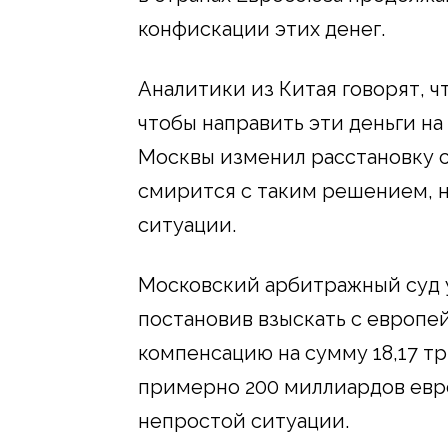
конфискации этих денег.
Аналитики из Китая говорят, ч
чтобы направить эти деньги на
Москвы изменил расстановку си
смирится с таким решением, н
ситуации.
Московский арбитражный суд 
постановив взыскать с европе
компенсацию на сумму 18,17 тр
примерно 200 миллиардов евро.
непростой ситуации.