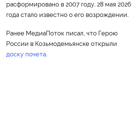
расформировано в 2007 году. 28 мая 2026
года стало известно о его возрождении.
Ранее МедиаПоток писал, что Герою
России в Козьмодемьянске открыли
доску почета
.