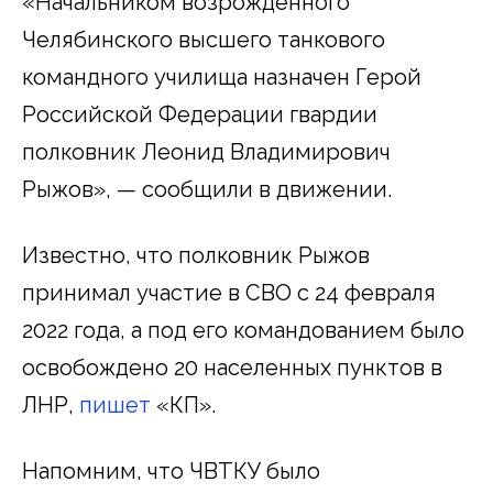
«Начальником возрожденного
Челябинского высшего танкового
командного училища назначен Герой
Российской Федерации гвардии
полковник Леонид Владимирович
Рыжов», — сообщили в движении.
Известно, что полковник Рыжов
принимал участие в СВО с 24 февраля
2022 года, а под его командованием было
освобождено 20 населенных пунктов в
ЛНР,
пишет
«КП».
Напомним, что ЧВТКУ было