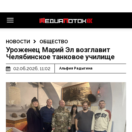
НОВОСТИ
ОБЩЕСТВО
Уроженец Марий Эл возглавит
Челябинское танковое училище
02.06.2026, 11:02
Альфия Радыгина