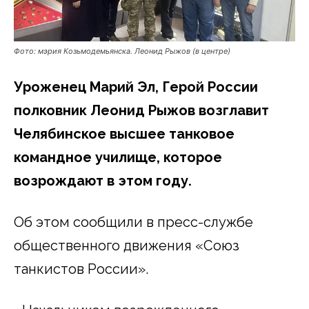
Фото: мэрия Козьмодемьянска. Леонид Рыжов (в центре)
Уроженец Марий Эл, Герой России
полковник Леонид Рыжов возглавит
Челябинское высшее танковое
командное училище, которое
возрождают в этом году.
Об этом сообщили в пресс-службе
общественного движения «Союз
танкистов России».