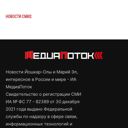
НОВОСТИ СМИ2
Новости Йошкар-Олы и Марий Эл,
интересное в России и мире - ИА
МедиаПоток
Свидетельство о регистрации СМИ
ИА № ФС 77 - 82389 от 30 декабря
2021 года выдано Федеральной
службы по надзору в сфере связи,
информационных технологий и