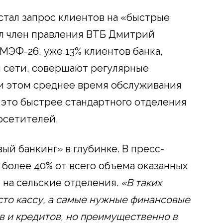
стал запрос клиентов на «быстрые
ил член правления ВТБ Дмитрий
ЭФ-26, уже 13% клиентов банка,
 сети, совершают регулярные
и этом среднее время обслуживания
– это быстрее стандартного отделения
осетителей.
й банкинг» в глубинке. В пресс-
 более 40% от всего объема оказанных
 на сельские отделения.
«В таких
сто кассу, а самые нужные финансовые
ов и кредитов, но преимущественно в