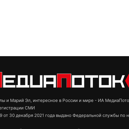
ы и Марий Эл, интересное в России и мире - ИА МедиаПот
регистрации СМИ
9 от 30 декабря 2021 года выдано Федеральной службы по н