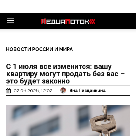
НОВОСТИ РОССИИ И МИРА
С 1 июля все изменится: вашу
квартиру могут продать без вас –
это будет законно
02.06.2026, 12:02
Яна Пивцайкина