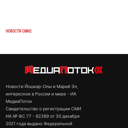
НОВОСТИ СМИ2
Новости Йошкар-Олы и Марий Эл,
интересное в России и мире - ИА
МедиаПоток
Свидетельство о регистрации СМИ
ИА № ФС 77 - 82389 от 30 декабря
2021 года выдано Федеральной