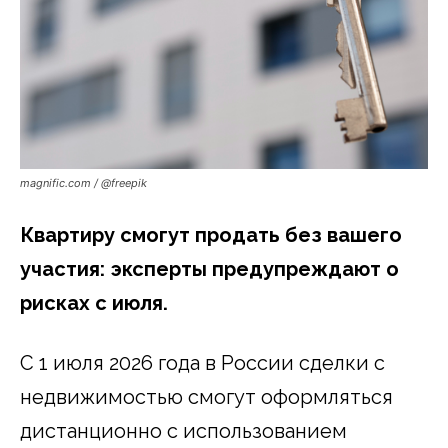
magnific.com / @freepik
Квартиру смогут продать без вашего
участия: эксперты предупреждают о
рисках с июля.
С 1 июля 2026 года в России сделки с
недвижимостью смогут оформляться
дистанционно с использованием