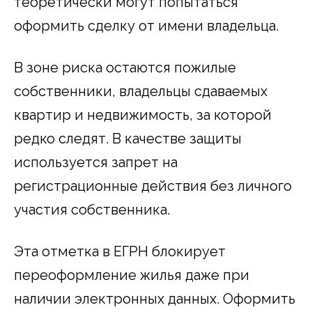
теоретически могут попытаться
оформить сделку от имени владельца.
В зоне риска остаются пожилые
собственники, владельцы сдаваемых
квартир и недвижимость, за которой
редко следят. В качестве защиты
используется запрет на
регистрационные действия без личного
участия собственника.
Эта отметка в ЕГРН блокирует
переоформление жилья даже при
наличии электронных данных. Оформить