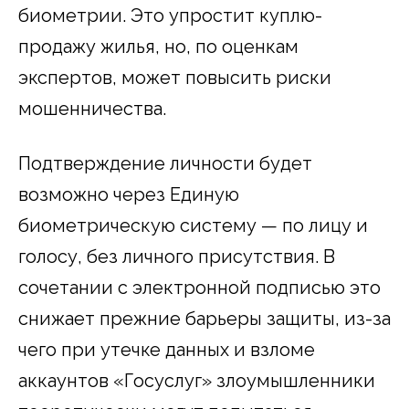
биометрии. Это упростит куплю-
продажу жилья, но, по оценкам
экспертов, может повысить риски
мошенничества.
Подтверждение личности будет
возможно через Единую
биометрическую систему — по лицу и
голосу, без личного присутствия. В
сочетании с электронной подписью это
снижает прежние барьеры защиты, из-за
чего при утечке данных и взломе
аккаунтов «Госуслуг» злоумышленники