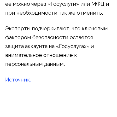
ее можно через «Госуслуги» или МФЦ и
при необходимости так же отменить.
Эксперты подчеркивают, что ключевым
фактором безопасности остается
защита аккаунта на «Госуслугах» и
внимательное отношение к
персональным данным.
Источник.