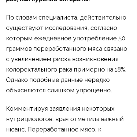
По словам специалиста, действительно
существуют исследования, согласно
которым ежедневное употребление 50
граммов переработанного мяса связано
с увеличением риска возникновения
колоректального рака примерно на 18%.
Однако подобные данные нередко
объясняются слишком упрощенно.
Комментируя заявления некоторых
нутрициологов, врач отметила важный
нюанс. Переработанное мясо, к