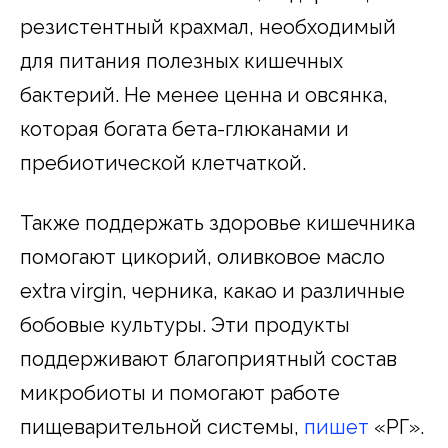
резистентный крахмал, необходимый
для питания полезных кишечных
бактерий. Не менее ценна и овсянка,
которая богата бета-глюканами и
пребиотической клетчаткой.
Также поддержать здоровье кишечника
помогают цикорий, оливковое масло
extra virgin, черника, какао и различные
бобовые культуры. Эти продукты
поддерживают благоприятный состав
микробиоты и помогают работе
пищеварительной системы,
пишет
«РГ».