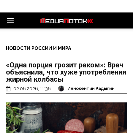
НОВОСТИ РОССИИ И МИРА
«Одна порция грозит раком»: Врач
объяснила, что хуже употребления
жирной колбасы
02.06.2026, 11:36
Иннокентий Радыгин