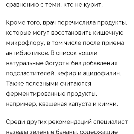
сравнению с теми, кто не курит.
Кроме того, врач перечислила продукты,
которые могут восстановить кишечную
микрофлору, в том числе после приема
антибиотиков. В список вошли
натуральные йогурты без добавления
подсластителей, кефир и ацидофилин.
Также полезными считаются
ферментированные продукты,
например, квашеная капуста и кимчи.
Среди других рекомендаций специалист
назвала зеленые бананы, содержащие