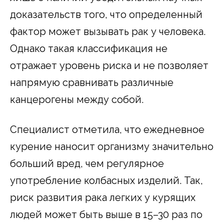
доказательств того, что определенный
фактор может вызывать рак у человека.
Однако такая классификация не
отражает уровень риска и не позволяет
напрямую сравнивать различные
канцерогены между собой.
Специалист отметила, что ежедневное
курение наносит организму значительно
больший вред, чем регулярное
употребление колбасных изделий. Так,
риск развития рака легких у курящих
людей может быть выше в 15–30 раз по