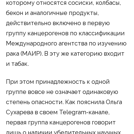
которому относятся сосиски, колбасы,
бекон и аналогичные продукты,
действительно включено в первую
группу канцерогенов по классификации
Международного агентства по изучению
рака (МАИР). В эту же категорию входит
и табак.
При этом принадлежность к одной
группе вовсе не означает одинаковую
степень опасности. Как пояснила Ольга
Сухарева в своем Telegram-канале,
первая группа канцерогенов говорит
лишь о наличии убедительных научных