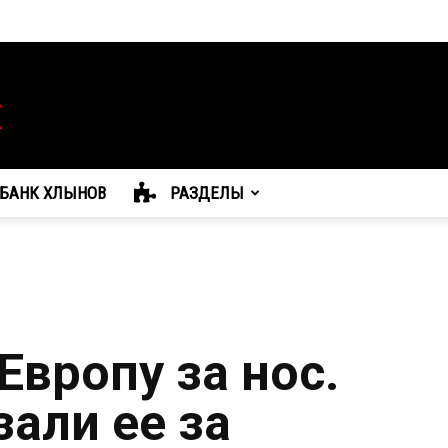
БАНК ХЛЫНОВ
РАЗДЕЛЫ
Европу за нос.
зали ее за