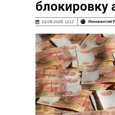
блокировку 
02.06.2026, 12:17
Иннокентий 