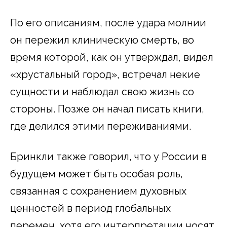
По его описаниям, после удара молнии
он пережил клиническую смерть, во
время которой, как он утверждал, видел
«хрустальный город», встречал некие
сущности и наблюдал свою жизнь со
стороны. Позже он начал писать книги,
где делился этими переживаниями.
Бринкли также говорил, что у России в
будущем может быть особая роль,
связанная с сохранением духовных
ценностей в период глобальных
перемен, хотя его интерпретации носят