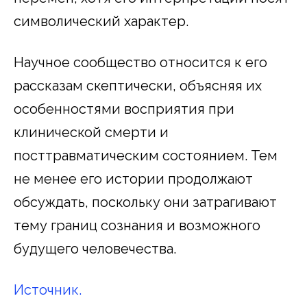
символический характер.
Научное сообщество относится к его
рассказам скептически, объясняя их
особенностями восприятия при
клинической смерти и
посттравматическим состоянием. Тем
не менее его истории продолжают
обсуждать, поскольку они затрагивают
тему границ сознания и возможного
будущего человечества.
Источник.