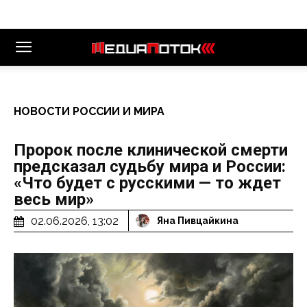
НОВОСТИ РОССИИ И МИРА
Пророк после клинической смерти
предсказал судьбу мира и России:
«Что будет с русскими — то ждет
весь мир»
02.06.2026, 13:02
Яна Пивцайкина