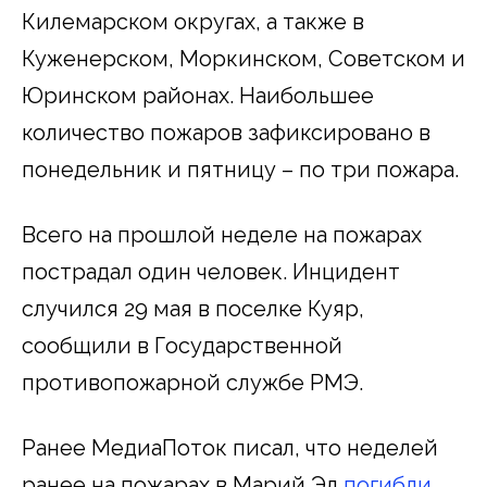
Килемарском округах, а также в
Куженерском, Моркинском, Советском и
Юринском районах. Наибольшее
количество пожаров зафиксировано в
понедельник и пятницу – по три пожара.
Всего на прошлой неделе на пожарах
пострадал один человек. Инцидент
случился 29 мая в поселке Куяр,
сообщили в Государственной
противопожарной службе РМЭ.
Ранее МедиаПоток писал, что неделей
ранее на пожарах в Марий Эл
погибли