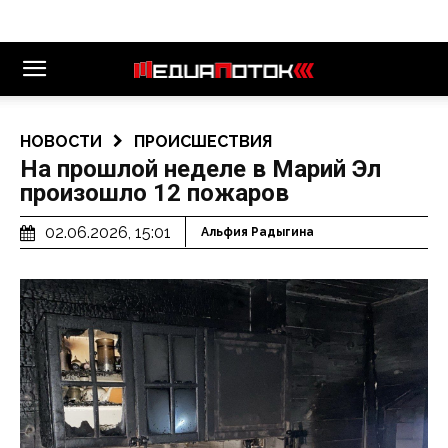
НОВОСТИ
ПРОИСШЕСТВИЯ
На прошлой неделе в Марий Эл
произошло 12 пожаров
02.06.2026, 15:01
Альфия Радыгина