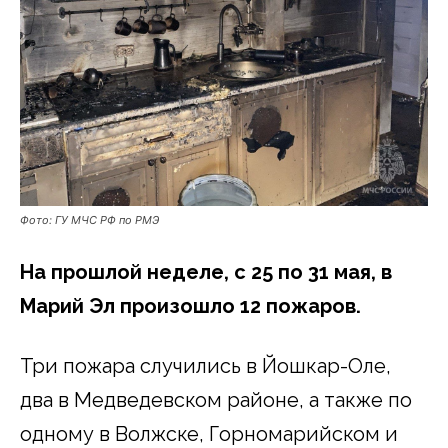
Фото: ГУ МЧС РФ по РМЭ
На прошлой неделе, с 25 по 31 мая, в
Марий Эл произошло 12 пожаров.
Три пожара случились в Йошкар-Оле,
два в Медведевском районе, а также по
одному в Волжске, Горномарийском и