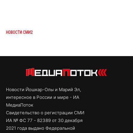
НОВОСТИ СМИ2
Новости Йошкар-Олы и Марий Эл,
интересное в России и мире - ИА
МедиаПоток
Свидетельство о регистрации СМИ
ИА № ФС 77 - 82389 от 30 декабря
2021 года выдано Федеральной