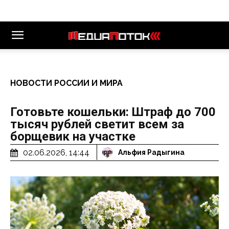
НОВОСТИ РОССИИ И МИРА
Готовьте кошельки: Штраф до 700
тысяч рублей светит всем за
борщевик на участке
02.06.2026, 14:44
Альфия Радыгина