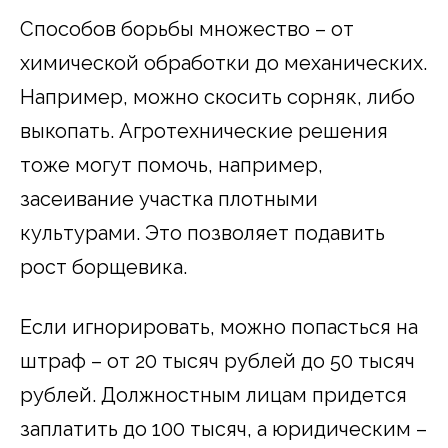
Способов борьбы множество – от
химической обработки до механических.
Например, можно скосить сорняк, либо
выкопать. Агротехнические решения
тоже могут помочь, например,
засеивание участка плотными
культурами. Это позволяет подавить
рост борщевика.
Если игнорировать, можно попасться на
штраф – от 20 тысяч рублей до 50 тысяч
рублей. Должностным лицам придется
заплатить до 100 тысяч, а юридическим –