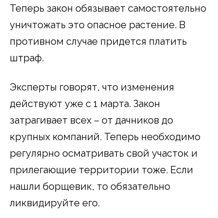
Теперь закон обязывает самостоятельно
уничтожать это опасное растение. В
противном случае придется платить
штраф.
Эксперты говорят, что изменения
действуют уже с 1 марта. Закон
затрагивает всех – от дачников до
крупных компаний. Теперь необходимо
регулярно осматривать свой участок и
прилегающие территории тоже. Если
нашли борщевик, то обязательно
ликвидируйте его.