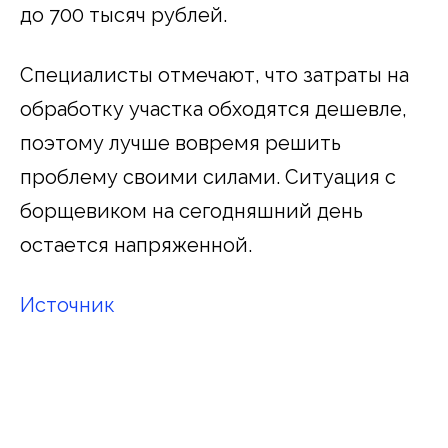
до 700 тысяч рублей.
Специалисты отмечают, что затраты на
обработку участка обходятся дешевле,
поэтому лучше вовремя решить
проблему своими силами. Ситуация с
борщевиком на сегодняшний день
остается напряженной.
Источник