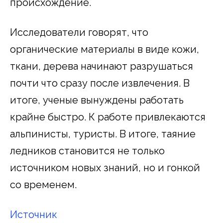
происхождение.
Исследователи говорят, что
органические материалы в виде кожи,
ткани, дерева начинают разрушаться
почти что сразу после извлечения. В
итоге, ученые вынуждены работать
крайне быстро. К работе привлекаются
альпинисты, туристы. В итоге, таяние
ледников становится не только
источником новых знаний, но и гонкой
со временем.
Источник