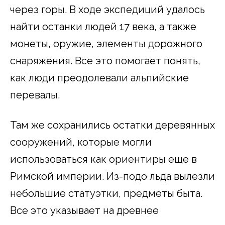
через горы. В ходе экспедиций удалось
найти останки людей 17 века, а также
монеты, оружие, элементы дорожного
снаряжения. Все это помогает понять,
как люди преодолевали альпийские
перевалы.
Там же сохранились остатки деревянных
сооружений, которые могли
использоваться как ориентиры еще в
Римской империи. Из-подо льда вылезли
небольшие статуэтки, предметы быта.
Все это указывает на древнее