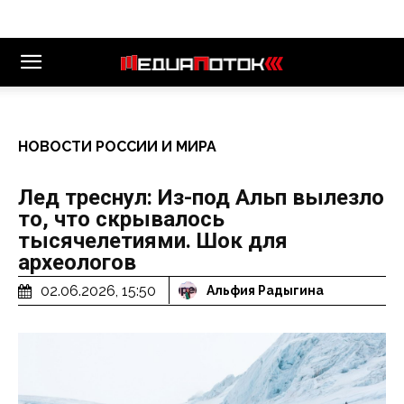
НОВОСТИ РОССИИ И МИРА
Лед треснул: Из-под Альп вылезло
то, что скрывалось
тысячелетиями. Шок для
археологов
02.06.2026, 15:50
Альфия Радыгина