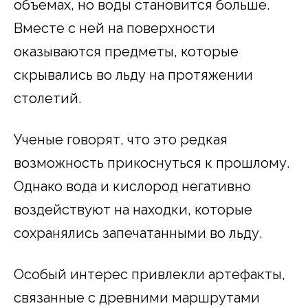
объемах, но воды становится больше.
Вместе с ней на поверхности
оказываются предметы, которые
скрывались во льду на протяжении
столетий.
Ученые говорят, что это редкая
возможность прикоснуться к прошлому.
Однако вода и кислород негативно
воздействуют на находки, которые
сохранялись запечатанными во льду.
Особый интерес привлекли артефакты,
связанные с древними маршрутами