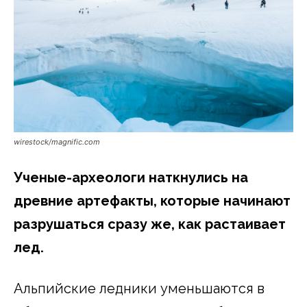
wirestock/magnific.com
Ученые-археологи наткнулись на
древние артефакты, которые начинают
разрушаться сразу же, как растаивает
лед.
Альпийские ледники уменьшаются в