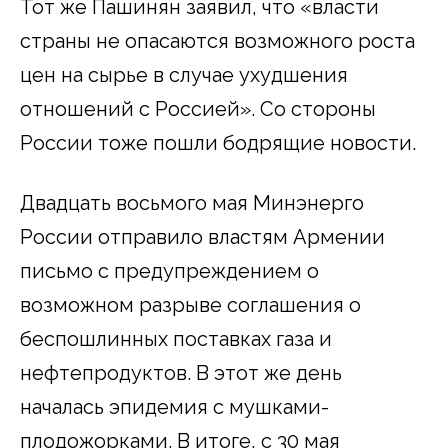
Тот же Пашинян заявил, что «власти
страны не опасаются возможного роста
цен на сырье в случае ухудшения
отношений с Россией». Со стороны
России тоже пошли бодрящие новости.
Двадцать восьмого мая Минэнерго
России отправило властям Армении
письмо с предупреждением о
возможном разрыве соглашения о
беспошлинных поставках газа и
нефтепродуктов. В этот же день
началась эпидемия с мушками-
плодожорками. В итоге, с 30 мая