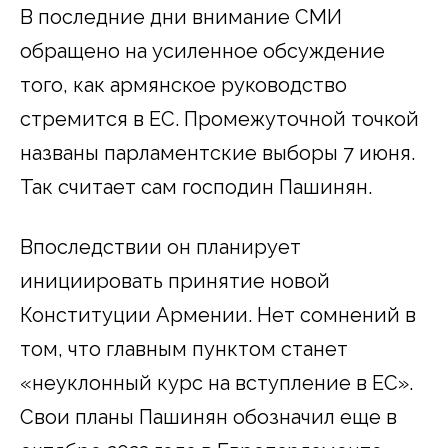
В последние дни внимание СМИ
обращено на усиленное обсуждение
того, как армянское руководство
стремится в ЕС. Промежуточной точкой
названы парламентские выборы 7 июня.
Так считает сам господин Пашинян.
Впоследствии он планирует
инициировать принятие новой
Конституции Армении. Нет сомнений в
том, что главным пунктом станет
«неуклонный курс на вступление в ЕС».
Свои планы Пашинян обозначил еще в