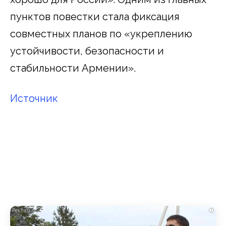
пунктов повестки стала фиксация
совместных планов по «укреплению
устойчивости, безопасности и
стабильности Армении».
Источник
i