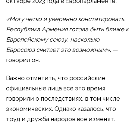
октябре 2023 года в Европарламенте.
«Могу четко и уверенно констатировать.
Республика Армения готова быть ближе к
Европейскому союзу, насколько
Евросоюз считает это возможным»,
—
говорил он.
Важно отметить, что российские
официальные лица все это время
говорили о последствиях, в том числе
экономических. Однако казалось, что
труд и дружба народов все изменят.