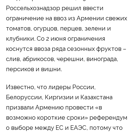
Россельхознадзор решил ввести
ограничение на ввоз из Армении свежих
томатов, огурцов, перцев, зелени и
клубники. Со 2 июня ограничения
коснутся ввоза ряда сезонных фруктов –
слив, абрикосов, черешни, винограда,
персиков и вишни.
Известно, что лидеры России,
Белоруссии, Киргизии и Казахстана
призвали Армению провести «в
возможно короткие сроки» референдум
о выборе между ЕС и ЕАЭС, потому что