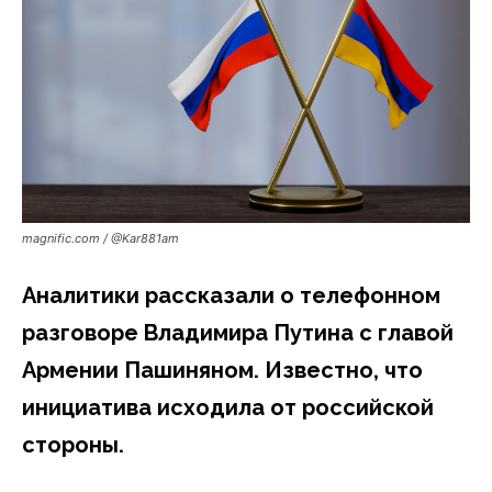
magnific.com / @Kar881am
Аналитики рассказали о телефонном
разговоре Владимира Путина с главой
Армении Пашиняном. Известно, что
инициатива исходила от российской
стороны.