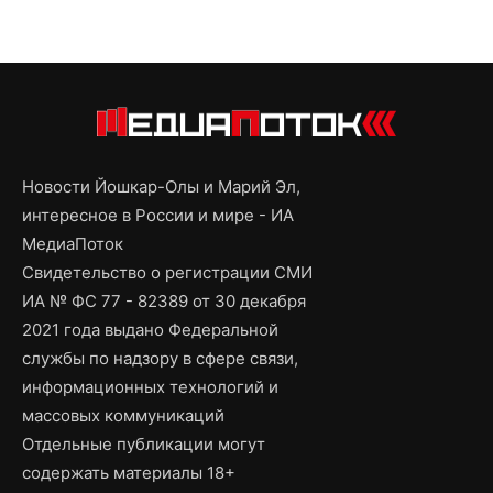
Новости Йошкар-Олы и Марий Эл,
интересное в России и мире - ИА
МедиаПоток
Свидетельство о регистрации СМИ
ИА № ФС 77 - 82389 от 30 декабря
2021 года выдано Федеральной
службы по надзору в сфере связи,
информационных технологий и
массовых коммуникаций
Отдельные публикации могут
содержать материалы 18+