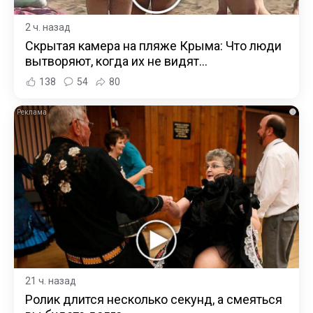
2 ч. назад
Скрытая камера на пляже Крыма: Что люди
вытворяют, когда их не видят...
138
54
80
i
21 ч. назад
Ролик длится несколько секунд, а смеяться