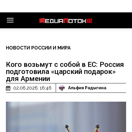
НОВОСТИ РОССИИ И МИРА
Кого возьмут с собой в ЕС: Россия
подготовила «царский подарок»
для Армении
02.06.2026, 16:46
Альфия Радыгина