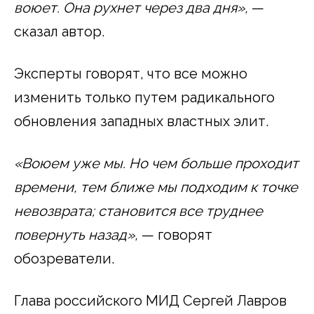
воюет. Она рухнет через два дня»,
—
сказал автор.
Эксперты говорят, что все можно
изменить только путем радикального
обновления западных властных элит.
«Воюем уже мы. Но чем больше проходит
времени, тем ближе мы подходим к точке
невозврата; становится все труднее
повернуть назад»,
— говорят
обозреватели.
Глава российского МИД Сергей Лавров