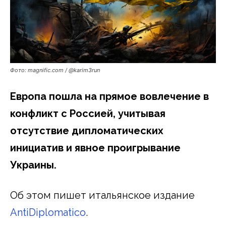
Фото: magnific.com / @karim3run
Европа пошла на прямое вовлечение в
конфликт с Россией, учитывая
отсутствие дипломатических
инициатив и явное проигрывание
Украины.
Об этом пишет итальянское издание
AntiDiplomatico
.