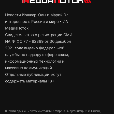
Новости Йошкар-Олы и Марий Эл,
интересное в России и мире - ИА
МедиаПоток
Свидетельство о регистрации СМИ
ИА № ФС 77 - 82389 от 30 декабря
2021 года выдано Федеральной
службы по надзору в сфере связи,
информационных технологий и
массовых коммуникаций
Отдельные публикации могут
содержать материалы 18+
В России признаны экстремистскими и запрещены организации: ФБК (Фонд