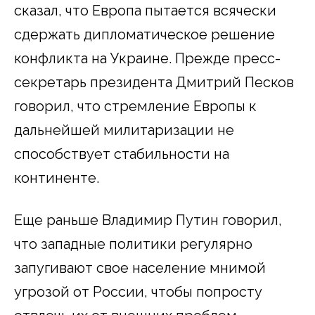
сказал, что Европа пытается всячески
сдержать дипломатическое решение
конфликта на Украине. Прежде пресс-
секретарь президента Дмитрий Песков
говорил, что стремление Европы к
дальнейшей милитаризации не
способствует стабильности на
континенте.
Еще раньше Владимир Путин говорил,
что западные политики регулярно
запугивают свое население мнимой
угрозой от России, чтобы попросту