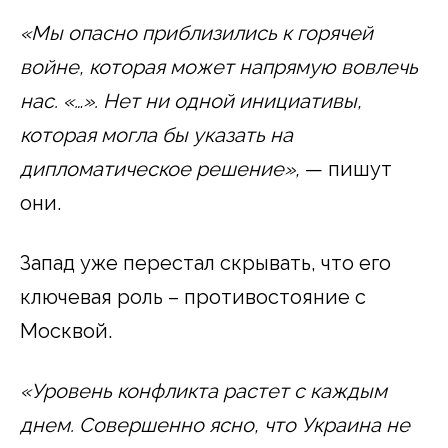
«Мы опасно приблизились к горячей
войне, которая может напрямую вовлечь
нас. «…». Нет ни одной инициативы,
которая могла бы указать на
дипломатическое решение»,
— пишут
они.
Запад уже перестал скрывать, что его
ключевая роль – противостояние с
Москвой.
«Уровень конфликта растет с каждым
днем. Совершенно ясно, что Украина не