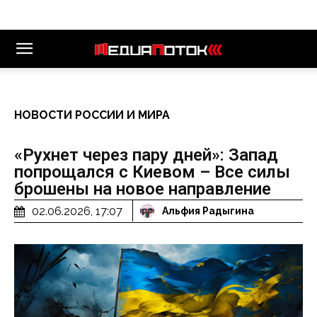
НОВОСТИ РОССИИ И МИРА
«Рухнет через пару дней»: Запад
попрощался с Киевом – Все силы
брошены на новое направление
02.06.2026, 17:07
Альфия Радыгина