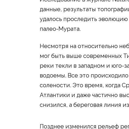
данные, результаты топографи
удалось проследить эволюцию 
палео-Мурата.
Несмотря на относительно неб
мог быть выше современных Ти
реки текли в западном и юго-з
водоемы. Все это происходило
солености. Это время, когда 
Атлантики и даже частично выс
снизился, а береговая линия и
Позднее изменился рельеф рег