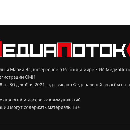
ы и Марий Эл, интересное в России и мире - ИА МедиаПот
регистрации СМИ
9 от 30 декабря 2021 года выдано Федеральной службы по н
ехнологий и массовых коммуникаций
ции могут содержать материалы 18+