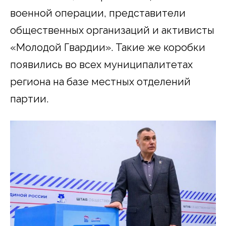
военной операции, представители
общественных организаций и активисты
«Молодой Гвардии». Такие же коробки
появились во всех муниципалитетах
региона на базе местных отделений
партии.