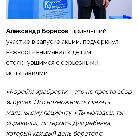
Александр Борисов
, принявший
участие в запуске акции, подчеркнул
важность внимания к детям,
столкнувшимся с серьезными
испытаниями:
«Коробка храбрости – это не просто сбор
игрушек. Это возможность сказать
маленькому пациенту: «Ты молодец, ты
справился, ты герой». Для ребенка,
который каждый день борется с