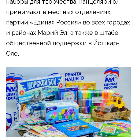
наборы для творчества, канцелярию)
принимают в местных отделениях
партии «Единая Россия» во всех городах
и районах Марий Эл, а также в штабе
общественной поддержки в Йошкар-
Оле.