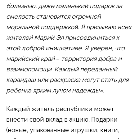
болезнью, даже маленький подарок за
смелость становится огромной
моральной поддержкой. Я призываю всех
жителей Марий Эл присоединиться к
этой доброй инициативе. Я уверен, что
марийский край
–
территория добра и
взаимопомощи. Каждый переданный
карандаш или раскраска могут стать для
ребенка ярким лучом надежды».
Каждый житель республики может
внести свой вклад в акцию. Подарки
(новые, упакованные игрушки, книги,