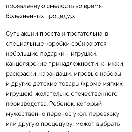
проявленную смелость во время
болезненных процедур.
Суть акции проста и трогательна: в
специальные коробки собираются
небольшие подарки – игрушки,
канцелярские принадлежности, книжки,
раскраски, карандаши, игровые наборы
и другие детские товары (кроме мягких
игрушек), желательно отечественного
производства. Ребенок, который
мужественно перенес укол, перевязку
или другую процедуру, может выбрать