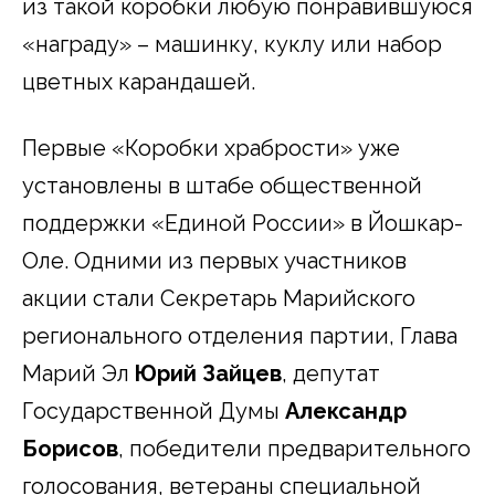
из такой коробки любую понравившуюся
«награду» – машинку, куклу или набор
цветных карандашей.
Первые «Коробки храбрости» уже
установлены в штабе общественной
поддержки «Единой России» в Йошкар-
Оле. Одними из первых участников
акции стали Секретарь Марийского
регионального отделения партии, Глава
Марий Эл
Юрий Зайцев
, депутат
Государственной Думы
Александр
Борисов
, победители предварительного
голосования, ветераны специальной