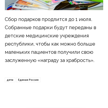
Сбор подарков продлится до 1 июля.
Собранные подарки будут переданы в
детские медицинские учреждения
республики, чтобы как можно больше
маленьких пациентов получили свою
заслуженную «награду за храбрость».
дети
Единая Россия