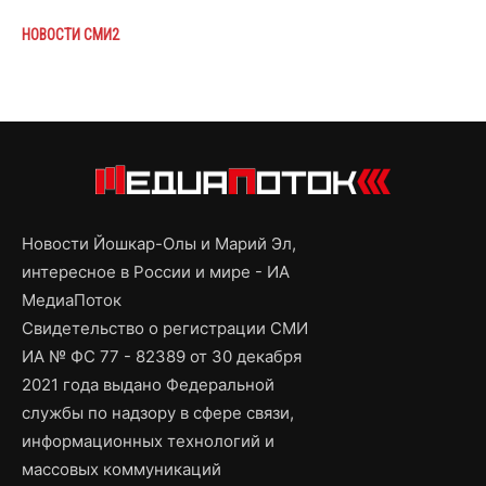
НОВОСТИ СМИ2
Новости Йошкар-Олы и Марий Эл,
интересное в России и мире - ИА
МедиаПоток
Свидетельство о регистрации СМИ
ИА № ФС 77 - 82389 от 30 декабря
2021 года выдано Федеральной
службы по надзору в сфере связи,
информационных технологий и
массовых коммуникаций