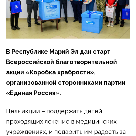
В Республике Марий Эл дан старт
Всероссийской благотворительной
акции «Коробка храбрости»,
организованной сторонниками партии
«Единая Россия».
Цель акции – поддержать детей,
проходящих лечение в медицинских
учреждениях, и подарить им радость за