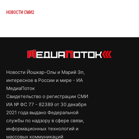
НОВОСТИ СМИ2
Новости Йошкар-Олы и Марий Эл,
интересное в России и мире - ИА
МедиаПоток
Свидетельство о регистрации СМИ
ИА № ФС 77 - 82389 от 30 декабря
2021 года выдано Федеральной
службы по надзору в сфере связи,
информационных технологий и
массовых коммуникаций