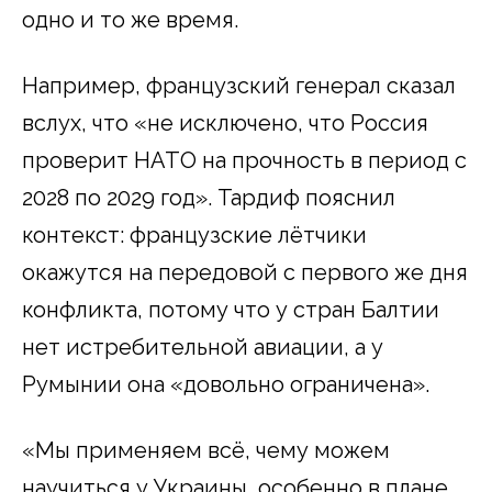
одно и то же время.
Например, французский генерал сказал
вслух, что «не исключено, что Россия
проверит НАТО на прочность в период с
2028 по 2029 год». Тардиф пояснил
контекст: французские лётчики
окажутся на передовой с первого же дня
конфликта, потому что у стран Балтии
нет истребительной авиации, а у
Румынии она «довольно ограничена».
«Мы применяем всё, чему можем
научиться у Украины, особенно в плане