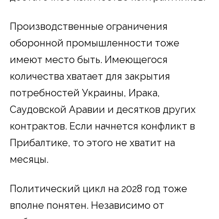
Производственные ограничения
оборонной промышленности тоже
имеют место быть. Имеющегося
количества хватает для закрытия
потребностей Украины, Ирака,
Саудовской Аравии и десятков других
контрактов. Если начнется конфликт в
Прибалтике, то этого не хватит на
месяцы.
Политический цикл на 2028 год тоже
вполне понятен. Независимо от