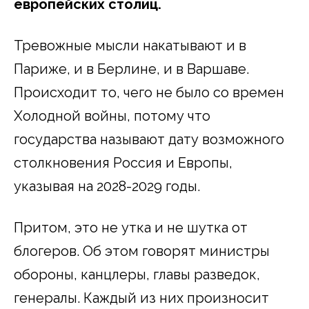
европейских столиц.
Тревожные мысли накатывают и в
Париже, и в Берлине, и в Варшаве.
Происходит то, чего не было со времен
Холодной войны, потому что
государства называют дату возможного
столкновения Россия и Европы,
указывая на 2028-2029 годы.
Притом, это не утка и не шутка от
блогеров. Об этом говорят министры
обороны, канцлеры, главы разведок,
генералы. Каждый из них произносит