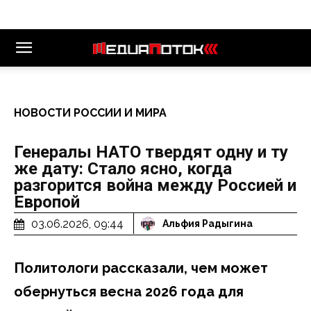
НОВОСТИ РОССИИ И МИРА
Генералы НАТО твердят одну и ту
же дату: Стало ясно, когда
разгорится война между Россией и
Европой
03.06.2026, 09:44
Альфия Радыгина
Политологи рассказали, чем может
обернуться весна 2026 года для