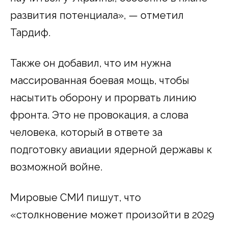
развития потенциала», — отметил
Тардиф.
Также он добавил, что им нужна
массированная боевая мощь, чтобы
насытить оборону и прорвать линию
фронта. Это не провокация, а слова
человека, который в ответе за
подготовку авиации ядерной державы к
возможной войне.
Мировые СМИ пишут, что
«столкновение может произойти в 2029