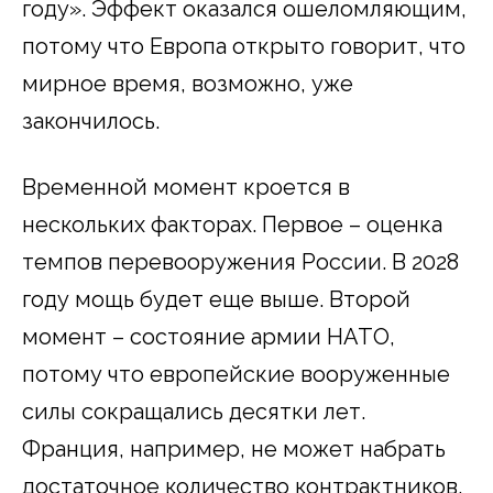
году». Эффект оказался ошеломляющим,
потому что Европа открыто говорит, что
мирное время, возможно, уже
закончилось.
Временной момент кроется в
нескольких факторах. Первое – оценка
темпов перевооружения России. В 2028
году мощь будет еще выше. Второй
момент – состояние армии НАТО,
потому что европейские вооруженные
силы сокращались десятки лет.
Франция, например, не может набрать
достаточное количество контрактников.