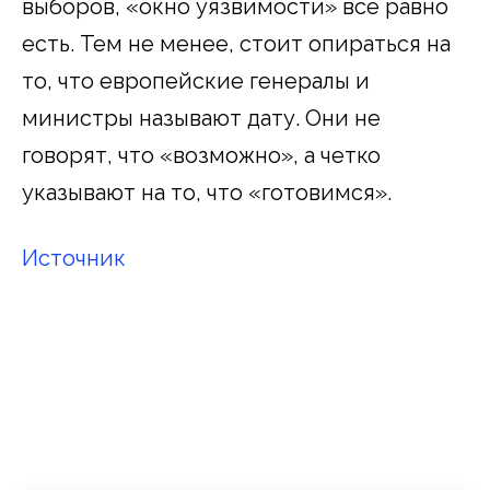
выборов, «окно уязвимости» все равно
есть. Тем не менее, стоит опираться на
то, что европейские генералы и
министры называют дату. Они не
говорят, что «возможно», а четко
указывают на то, что «готовимся».
Источник