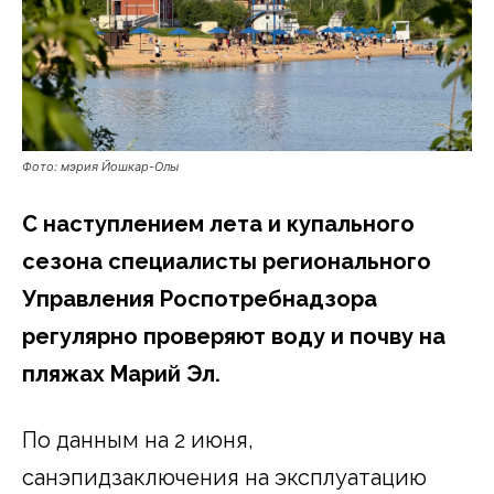
Фото: мэрия Йошкар-Олы
С наступлением лета и купального
сезона специалисты регионального
Управления Роспотребнадзора
регулярно проверяют воду и почву на
пляжах Марий Эл.
По данным на 2 июня,
санэпидзаключения на эксплуатацию