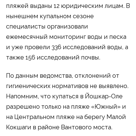
пляжей выданы 12 юридическим лицам. В
нынешнем купальном сезоне
специалисты организовали
ежемесячный мониторинг воды и песка
и уже провели 336 исследований воды, а
также 156 исследований почвы.
По данным ведомства, отклонений от
гигиенических нормативов не выявлено.
Напомним, что купаться в Йошкар-Оле
разрешено только на пляже «Южный» и
на Центральном пляже на берегу Малой
Кокшаги в районе Вантового моста.