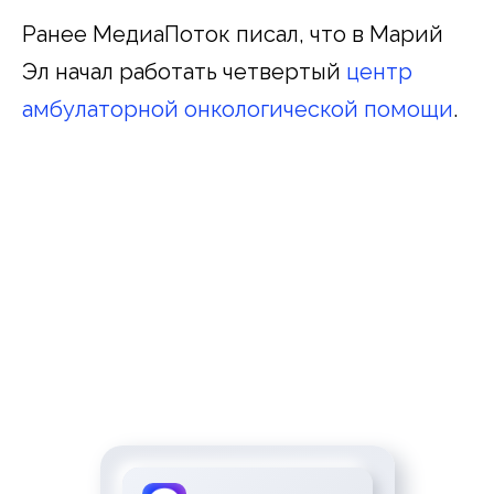
Ранее МедиаПоток писал, что в Марий
Эл начал работать четвертый
центр
амбулаторной онкологической помощи
.