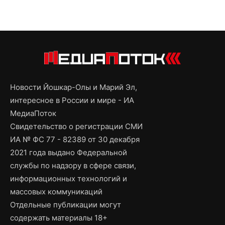
Новости Йошкар-Олы и Марий Эл,
интересное в России и мире - ИА
МедиаПоток
Свидетельство о регистрации СМИ
ИА № ФС 77 - 82389 от 30 декабря
2021 года выдано Федеральной
службы по надзору в сфере связи,
информационных технологий и
массовых коммуникаций
Отдельные публикации могут
содержать материалы 18+