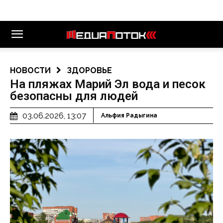
НОВОСТИ
ЗДОРОВЬЕ
На пляжах Марий Эл вода и песок
безопасны для людей
03.06.2026, 13:07
Альфия Радыгина