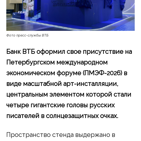
Фото пресс-службы ВТБ
Банк ВТБ оформил свое присутствие на
Петербургском международном
экономическом форуме (ПМЭФ-2026) в
виде масштабной арт-инсталляции,
центральным элементом которой стали
четыре гигантские головы русских
писателей в солнцезащитных очках.
Пространство стенда выдержано в