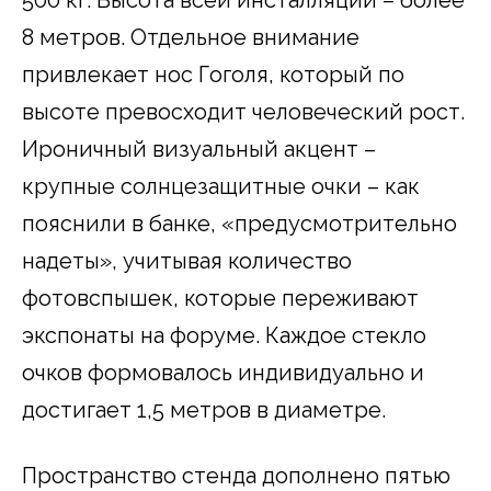
8 метров. Отдельное внимание
привлекает нос Гоголя, который по
высоте превосходит человеческий рост.
Ироничный визуальный акцент –
крупные солнцезащитные очки – как
пояснили в банке, «предусмотрительно
надеты», учитывая количество
фотовспышек, которые переживают
экспонаты на форуме. Каждое стекло
очков формовалось индивидуально и
достигает 1,5 метров в диаметре.
Пространство стенда дополнено пятью