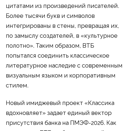
цитатами из произведений писателей.
Более тысячи букв и символов
интегрированы в стены, превращая их,
по замыслу создателей, в «культурное
полотно». Таким образом, ВТБ
попытался соединить классическое
литературное наследие с современным
визуальным языком и корпоративным
стилем.
Новый имиджевый проект «Классика
вдохновляет» задает единый вектор
присутствия банка на ПМЭФ-2026. Как