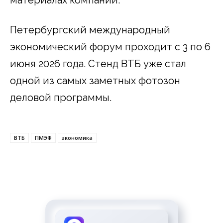
Петербургский международный
экономический форум проходит с 3 по 6
июня 2026 года. Стенд ВТБ уже стал
одной из самых заметных фотозон
деловой программы.
ВТБ
ПМЭФ
экономика