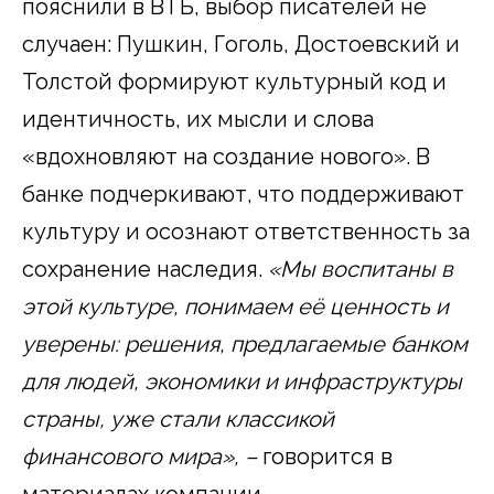
пояснили в ВТБ, выбор писателей не
случаен: Пушкин, Гоголь, Достоевский и
Толстой формируют культурный код и
идентичность, их мысли и слова
«вдохновляют на создание нового». В
банке подчеркивают, что поддерживают
культуру и осознают ответственность за
сохранение наследия.
«Мы воспитаны в
этой культуре, понимаем её ценность и
уверены: решения, предлагаемые банком
для людей, экономики и инфраструктуры
страны, уже стали классикой
финансового мира», –
говорится в
материалах компании.