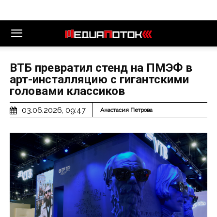
ВТБ превратил стенд на ПМЭФ в
арт-инсталляцию с гигантскими
головами классиков
03.06.2026, 09:47
Анастасия Петрова