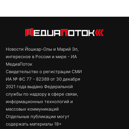
Новости Йошкар-Олы и Марий Эл,
интересное в России и мире - ИА
МедиаПоток
Свидетельство о регистрации СМИ
ИА № ФС 77 - 82389 от 30 декабря
2021 года выдано Федеральной
службы по надзору в сфере связи,
информационных технологий и
массовых коммуникаций
Отдельные публикации могут
содержать материалы 18+